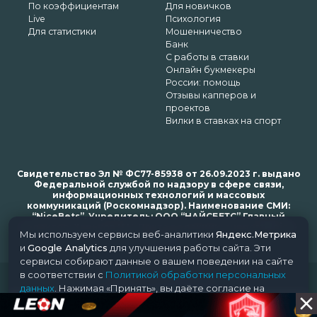
По коэффициентам
Для новичков
Live
Психология
Для статистики
Мошенничество
Банк
С работы в ставки
Онлайн букмекеры
России: помощь
Отзывы капперов и
проектов
Вилки в ставках на спорт
Свидетельство Эл № ФС77-85938 от 26.09.2023 г. выдано
Федеральной службой по надзору в сфере связи,
информационных технологий и массовых
коммуникаций (Роскомнадзор). Наименование СМИ:
“NiceBets”. Учредитель: ООО “НАЙСБЕТС” Главный
редактор: Харьков Н.Н. Почта редакции: support@nice-
Мы используем сервисы веб-аналитики
Яндекс.Метрика
bets.ru
и
Google Analytics
для улучшения работы сайта. Эти
сервисы собирают данные о вашем поведении на сайте
в соответствии с
Политикой обработки персональных
© 2018-2024 NiceBets. 18+
данных
. Нажимая «Принять», вы даёте согласие на
обработку ваших данных этими сервисами.