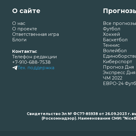
О сайте
Прогноз
О нас
Все прогнозы
О проекте
Футбол
Ответственная игра
Хоккей
Блоги
Баскетбол
Теннис
Волейбол
Контакты:
Единоборств
Телефон редакции
Киберспорт
+7-910-688-7538
Прогноз Дня
Тех. поддержка
Экспресс Дня
ЧМ 2022
ЕВРО-24 Фут
Свидетельство Эл № ФС77-85938 от 26.09.2023 г
(Роскомнадзор). Наименование СМИ: “NiceB