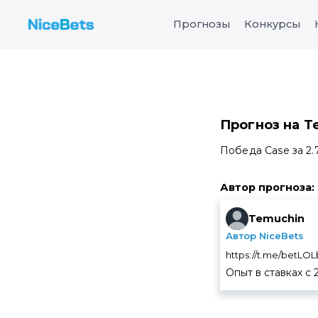
Прогнозы
Конкурсы
Прогноз на Te
Победа Case за 2.
Автор прогноза
:
Temuchin
Автор NiceBets
https://t.me/betLOL
Опыт в ставках с