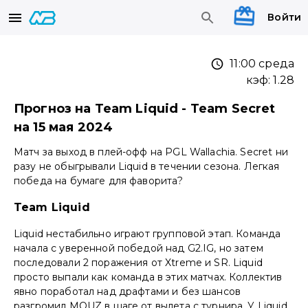
Войти
11:00 среда
кэф:
1.28
Прогноз на Team Liquid - Team Secret
на 15 мая 2024
Матч за выход в плей-офф на PGL Wallachia. Secret ни
разу не обыгрывали Liquid в течении сезона. Легкая
победа на бумаге для фаворита?
Team Liquid
Liquid нестабильно играют групповой этап. Команда
начала с уверенной победой над G2.IG, но затем
последовали 2 поражения от Xtreme и SR. Liquid
просто выпали как команда в этих матчах. Коллектив
явно поработал над драфтами и без шансов
разгромил MOUZ в шаге от вылета с турнира. У Liquid