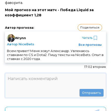
фаворита.
Мой прогноз на этот матч - Победа Liquid за
коэффициент 1,28
Поделиться
Автор прогноза
:
Читать
Wrynn
Автор NiceBets
Все прогнозы
Всем привет! Меня зовут Александр. Увлекаюсь
ставками по CS и Dota2. Пишу тексты на NiceBets. Опыт в
ставках с 2020 года.
17:02 вторник
Отправить