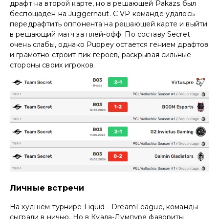
драфт на второй карте, но в решающей Pakazs был
беспощаден на Juggernaut. С VP команде удалось
передрафтить оппонента на решающей карте и выйти
в решающий матч за плей-офф. По составу Secret
очень слабы, однако Puppey остается гением драфтов
и грамотно строит пик героев, раскрывая сильные
стороны своих игроков.
Личные встречи
На худшем турнире Liquid - DreamLeague, команды
сыграли в ничью. Но в Куала-Лумпуре фавориты