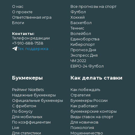
О нас
Все прогнозы на спорт
О проекте
Футбол
Ответственная игра
Хоккей
Блоги
Баскетбол
Теннис
Контакты:
Волейбол
Телефон редакции
Единоборства
+7-910-688-7538
Киберспорт
Тех. поддержка
Прогноз Дня
Экспресс Дня
ЧМ 2022
ЕВРО-24 Футбол
Букмекеры
Как делать ставки
Рейтинг NiceBets
Как побеждать
Надежные букмекеры
Стратегия
Официальные букмекеры
Букмекеры России
С фрибетом
Как работают
По бонусу
букмекерские конторы
Для мобильных
Виды ставок на спорт
По коэффициентам
Для новичков
Live
Психология
Для статистики
Мошенничество