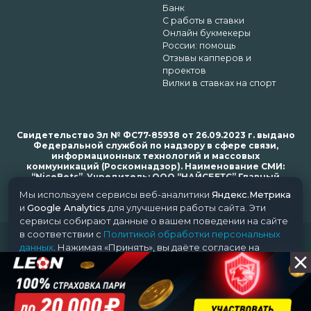
Банк
С работы в ставки
Онлайн букмекеры
России: помощь
Отзывы капперов и
проектов
Вилки в ставках на спорт
Свидетельство Эл № ФС77-85938 от 26.09.2023 г. выдано
Федеральной службой по надзору в сфере связи,
информационных технологий и массовых
коммуникаций (Роскомнадзор). Наименование СМИ:
“NiceBets”. Учредитель: ООО “НАЙСБЕТС” Главный
редактор: Харьков Н.Н. Почта редакции: support@nice-
Мы используем сервисы веб-аналитики
Яндекс.Метрика
bets.ru
и
Google Analytics
для улучшения работы сайта. Эти
сервисы собирают данные о вашем поведении на сайте
в соответствии с
Политикой обработки персональных
© 2018-2024 NiceBets. 18+
данных
. Нажимая «Принять», вы даёте согласие на
обработку ваших данных этими сервисами.
Принять
Отклонить