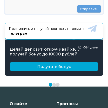
Отправить
Подпишись и получай прогнозы первым в
телеграм
-584 день
Делай депозит, откручивай х10 и
получай бонус до 10000 рублей
Получить бонус
О сайте
Прогнозы