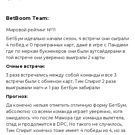
BetBoom Team:
Мировой рейтинг №11
БетБум идеально начали сезон, 4 встречи они сыграли
4 побед и 0 проигранных карт, даже в игре с Пандами
где по меркам букмекеров они были аутсайдерами в
той встрече они уверенно выиграли 2 карты
Очные встречи:
3 раза встречались между собой команды и все 3
встречи были с обменом карт, Тим Спирит 2 раза
выигрывали матч и 1 раз БетБум забирали
Прогноз:
Да конечно нельзя отметить отличную форму БетБум,
абсолютно со всеми команда играет уверенно, хотя
ожидалось что после Мажора где команда вылетела,
спад и продолжится в DPC, Но такого не случилось,
Тим Спирит конечно тоже имеет 4 победы из 4, но за