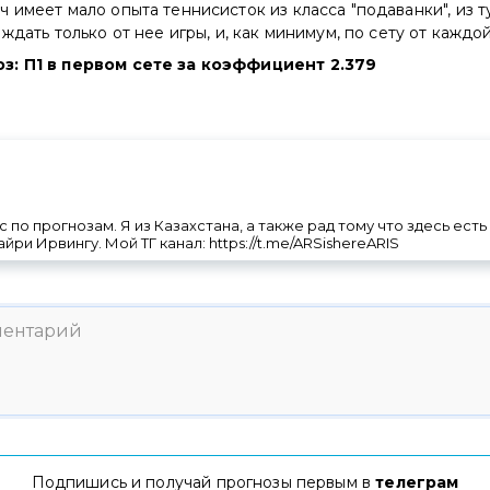
 имеет мало опыта теннисисток из класса "подаванки", из ту
ждать только от нее игры, и, как минимум, по сету от каждой
з: П1 в первом сете за коэффициент 2.379
по прогнозам. Я из Казахстана, а также рад тому что здесь есть
айри Ирвингу. Мой ТГ канал: https://t.me/ARSishereARIS
Подпишись и получай прогнозы первым в
телеграм