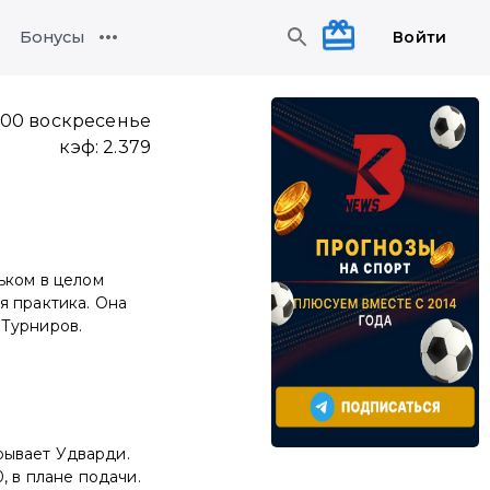
Войти
Бонусы
:00 воскресенье
кэф:
2.379
ьком в целом
ая практика. Она
 Турниров.
рывает Удварди.
, в плане подачи.