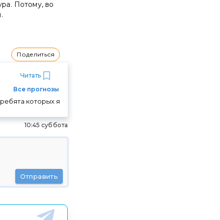
ра. Потому, во
.
Поделиться
Читать
Все прогнозы
 ребята которых я
10:45 суббота
Отправить