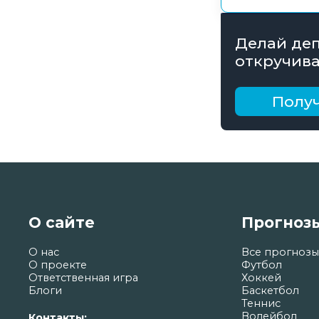
Делай деп
откручива
получай б
рублей
Получ
О сайте
Прогноз
О нас
Все прогнозы
О проекте
Футбол
Ответственная игра
Хоккей
Блоги
Баскетбол
Теннис
Волейбол
Контакты: