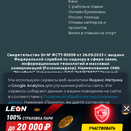
Банк
С работы в ставки
Онлайн букмекеры
России: помощь
Отзывы капперов и
проектов
Вилки в ставках на спорт
Свидетельство Эл № ФС77-85938 от 26.09.2023 г. выдано
Федеральной службой по надзору в сфере связи,
информационных технологий и массовых
коммуникаций (Роскомнадзор). Наименование СМИ:
“NiceBets”. Учредитель: ООО “НАЙСБЕТС” Главный
редактор: Харьков Н.Н. Почта редакции: support@nice-
Мы используем сервисы веб-аналитики
Яндекс.Метрика
bets.ru
и
Google Analytics
для улучшения работы сайта. Эти
сервисы собирают данные о вашем поведении на сайте
в соответствии с
Политикой обработки персональных
© 2018-2024 NiceBets. 18+
данных
. Нажимая «Принять», вы даёте согласие на
обработку ваших данных этими сервисами.
Принять
Отклонить