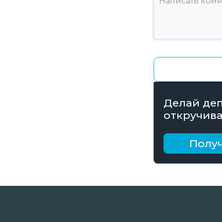
Делай деп
откручива
получай б
рублей
Получ