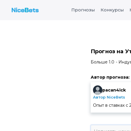
Прогнозы
Конкурсы
Прогноз на Ут
Больше 1.0 - Инду
Автор прогноза
:
pacan4ick
Автор NiceBets
Опыт в ставках с