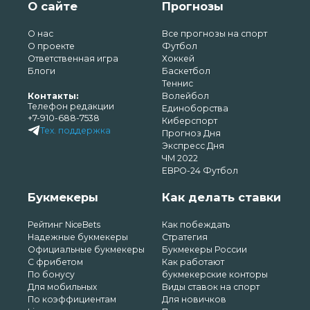
О сайте
Прогнозы
О нас
Все прогнозы на спорт
О проекте
Футбол
Ответственная игра
Хоккей
Блоги
Баскетбол
Теннис
Контакты:
Волейбол
Телефон редакции
Единоборства
+7-910-688-7538
Киберспорт
Тех. поддержка
Прогноз Дня
Экспресс Дня
ЧМ 2022
ЕВРО-24 Футбол
Букмекеры
Как делать ставки
Рейтинг NiceBets
Как побеждать
Надежные букмекеры
Стратегия
Официальные букмекеры
Букмекеры России
С фрибетом
Как работают
По бонусу
букмекерские конторы
Для мобильных
Виды ставок на спорт
По коэффициентам
Для новичков