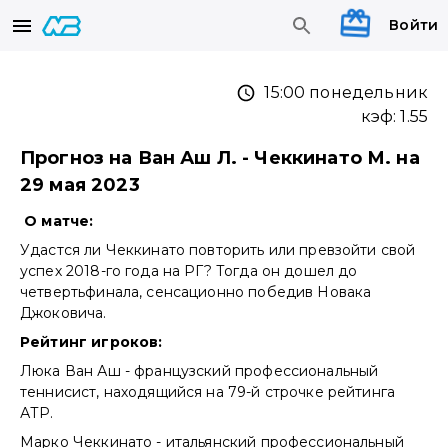
Войти
15:00 понедельник
кэф:
1.55
Прогноз на Ван Аш Л. - Чеккинато М. на
29 мая 2023
О матче:
Удастся ли Чеккинато повторить или превзойти свой
успех 2018-го года на РГ? Тогда он дошел до
четвертьфинала, сенсационно победив Новака
Джоковича.
Рейтинг игроков:
Люка Ван Аш - французский профессиональный
теннисист, находящийся на 79-й строчке рейтинга
АТР.
Марко Чеккинато - итальянский профессиональный