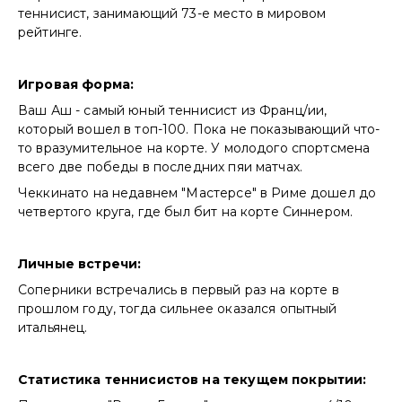
теннисист, занимающий 73-е место в мировом
рейтинге.
Игровая форма:
Ваш Аш - самый юный теннисист из Франц/ии,
который вошел в топ-100. Пока не показывающий что-
то вразумительное на корте. У молодого спортсмена
всего две победы в последних пяи матчах.
Чеккинато на недавнем "Мастерсе" в Риме дошел до
четвертого круга, где был бит на корте Синнером.
Личные встречи:
Соперники встречались в первый раз на корте в
прошлом году, тогда сильнее оказался опытный
итальянец.
Статистика теннисистов на текущем покрытии: