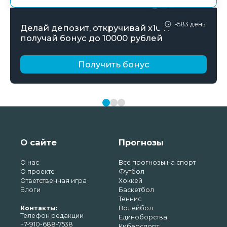
-583 день
Делай депозит, откручивай х10 и
получай бонус до 10000 рублей
Получить бонус
О сайте
Прогнозы
О нас
Все прогнозы на спорт
О проекте
Футбол
Ответственная игра
Хоккей
Блоги
Баскетбол
Теннис
Контакты:
Волейбол
Телефон редакции
Единоборства
+7-910-688-7538
Киберспорт