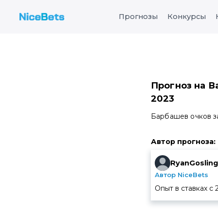
Прогнозы
Конкурсы
Прогноз на В
2023
Барбашев очков за
Автор прогноза
:
RyanGosling
Автор NiceBets
Опыт в ставках с