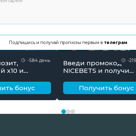
Подпишись и получай прогнозы первым в
телеграм
-584 день
-21
озит,
Введи промокод
й х10 и
NICEBETS и получи
онус до 10000
26000₽ поэтапно
ить бонус
Получить бонус