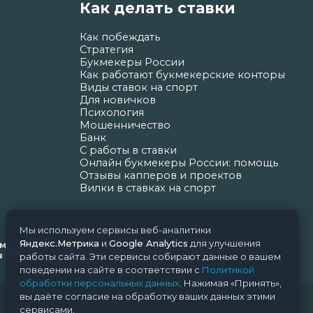
Как делать ставки
Как побеждать
Стратегия
Букмекеры России
Как работают букмекерские конторы
Виды ставок на спорт
Для новичков
Психология
Мошенничество
Банк
С работы в ставки
Онлайн букмекеры России: помощь
Отзывы капперов и проектов
Вилки в ставках на спорт
Мы используем сервисы веб-аналитики
Яндекс.Метрика
и
Google Analytics
для улучшения
ормационных технологий и массовых коммуникаций
Н.Н. Почта редакции: support@nice-bets.ru
работы сайта. Эти сервисы собирают данные о вашем
поведении на сайте в соответствии с
Политикой
обработки персональных данных
. Нажимая «Принять»,
вы даёте согласие на обработку ваших данных этими
сервисами.