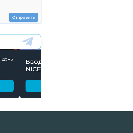
Отправить
9 день
844 дней
Вводи Промокод
NICE15000 и забирай
бонусы
Получить бонус