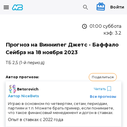
Войти
01:00 суббота
кэф:
3.2
Прогноз на Виннипег Джетс - Баффало
Сейбрз на 18 ноября 2023
ТБ 2,5 (1-й период)
Поделиться
Автор прогноза
:
Читать
Betorovich
Автор NiceBets
Все прогнозы
Играю в основном по четвертям, сетам, периодам,
партиям и т.п. Можете брать пример, если понимаете,
что такое финансовый менеджмент и догон в ставках.
Опыт в ставках с
2022
года