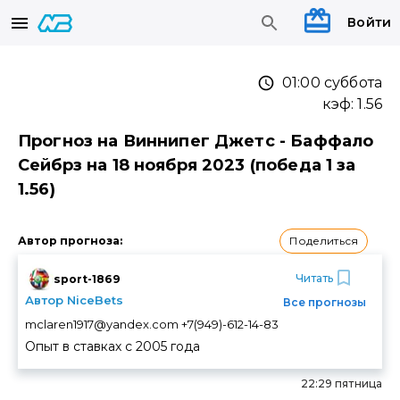
Войти
01:00 суббота
кэф:
1.56
Прогноз на Виннипег Джетс - Баффало
Сейбрз на 18 ноября 2023 (победа 1 за
1.56)
Поделиться
Автор прогноза
:
Читать
sport-1869
Автор NiceBets
Все прогнозы
mclaren1917@yandex.com +7(949)-612-14-83
Опыт в ставках с
2005
года
22:29 пятница