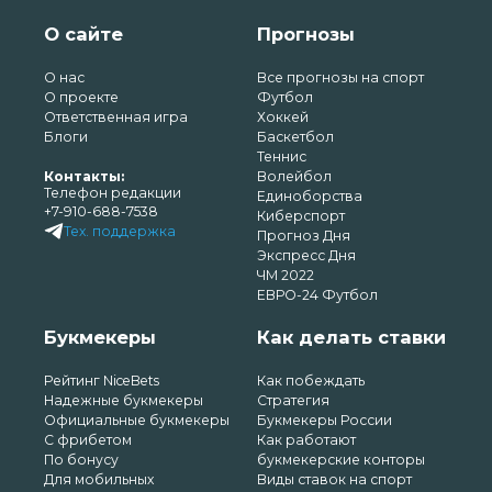
О сайте
Прогнозы
О нас
Все прогнозы на спорт
О проекте
Футбол
Ответственная игра
Хоккей
Блоги
Баскетбол
Теннис
Контакты:
Волейбол
Телефон редакции
Единоборства
+7-910-688-7538
Киберспорт
Тех. поддержка
Прогноз Дня
Экспресс Дня
ЧМ 2022
ЕВРО-24 Футбол
Букмекеры
Как делать ставки
Рейтинг NiceBets
Как побеждать
Надежные букмекеры
Стратегия
Официальные букмекеры
Букмекеры России
С фрибетом
Как работают
По бонусу
букмекерские конторы
Для мобильных
Виды ставок на спорт