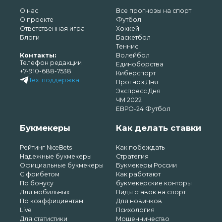
О нас
Все прогнозы на спорт
О проекте
Футбол
Ответственная игра
Хоккей
Блоги
Баскетбол
Теннис
Контакты:
Волейбол
Телефон редакции
Единоборства
+7-910-688-7538
Киберспорт
Тех. поддержка
Прогноз Дня
Экспресс Дня
ЧМ 2022
ЕВРО-24 Футбол
Букмекеры
Как делать ставки
Рейтинг NiceBets
Как побеждать
Надежные букмекеры
Стратегия
Официальные букмекеры
Букмекеры России
С фрибетом
Как работают
По бонусу
букмекерские конторы
Для мобильных
Виды ставок на спорт
По коэффициентам
Для новичков
Live
Психология
Для статистики
Мошенничество