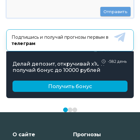
Отправить
Подпишись и получай прогнозы первым в
телеграм
-582 день
Делай депозит, откручивай х10 и
получай бонус до 10000 рублей
Получить бонус
О сайте
Прогнозы