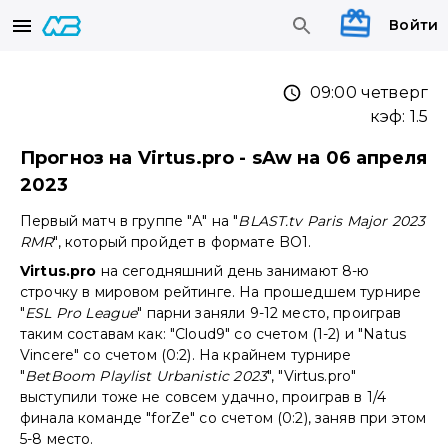
Войти
09:00 четверг
кэф:
1.5
Прогноз на Virtus.pro - sAw на 06 апреля
2023
Первый матч в группе "А" на "
BLAST.tv Paris Major 2023
RMR
", который пройдет в формате BO1.
Virtus.pro
на сегодняшний день занимают 8-ю
строчку в мировом рейтинге. На прошедшем турнире
"
ESL Pro League
" парни заняли 9-12 место, проиграв
таким составам как: "Cloud9" со счетом (1-2) и "Natus
Vincere" со счетом (0:2). На крайнем турнире
"
BetBoom Playlist Urbanistic 2023
", "Virtus.pro"
выступили тоже не совсем удачно, проиграв в 1/4
финала команде "forZe" со счетом (0:2), заняв при этом
5-8 место.