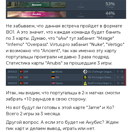
Не забываем, что данная встреча пройдет в формате
BO1. А это значит, что каждая команда будет банить
по 3 карты. Думаю, что "sAw" тут забанит: "Mirage"
"Inferno" "Overpass". Virtus.pro забанит "Nuke", "Vertigo"
и возможно что "Ancient", так как именно эту карту
португальцы проиграли недавно 3 раза подряд.
Статистика карты "Anubis" за прошедшие 3 игры:
Итак, мы видим, что португальцы в 2-х матчах смогли
забрать +10 раундов в свою сторону.
Но вот будут ли готовы к этой карте "Jame" и Ко?
Всего 2 игры за 3 месяца.
Другой вопрос. А если это будет не Анубис? Ждем
пик карт и делаем вывод, играть или нет.