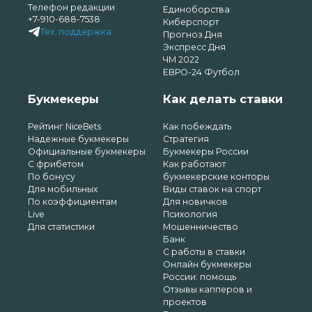
Телефон редакции
Единоборства
+7-910-688-7538
Киберспорт
Тех. поддержка
Прогноз Дня
Экспресс Дня
ЧМ 2022
ЕВРО-24 Футбол
Букмекеры
Как делать ставки
Рейтинг NiceBets
Как побеждать
Надежные букмекеры
Стратегия
Официальные букмекеры
Букмекеры России
С фрибетом
Как работают
По бонусу
букмекерские конторы
Для мобильных
Виды ставок на спорт
По коэффициентам
Для новичков
Live
Психология
Для статистики
Мошенничество
Банк
С работы в ставки
Онлайн букмекеры
России: помощь
Отзывы капперов и
проектов