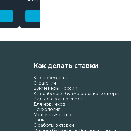
бонусы
Получить бонус
Как делать ставки
Как побеждать
Стратегия
Букмекеры России
Как работают букмекерские конторы
Виды ставок на спорт
Для новичков
Психология
Мошенничество
Банк
С работы в ставки
Онлайн букмекеры России: помощь