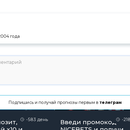
2004
года
Подпишись и получай прогнозы первым в
телеграм
-583 день
-21
озит,
Введи промокод
й х10 и
NICEBETS и получи