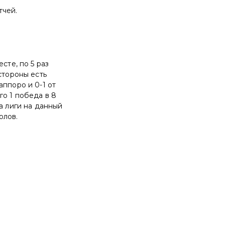
тчей.
сте, по 5 раз
стороны есть
аппоро и 0-1 от
го 1 победа в 8
а лиги на данный
олов.