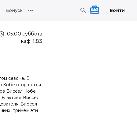
Войти
Бонусы
05:00 суббота
кэф:
1.83
ом сезоне. В
а Кобе оторваться
ров Виссел Кобе
. В активе Виссел
ователя. Виссел
чьих, причем эти