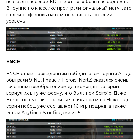
показал плюсовое KD, что от него большая редкость.
В группе по классике проиграли финальный матч, зато
в плей-офф вновь начали показывать прежний
уровень.
ENCE
ENCE стали неожиданным победителем группы A, где
обыграли 9INE, Fnatic и Heroic. NertZ оказался очень
точечным приобретением для команды, который
вернул их в ту же форму, что была при Spinx'е. Даже
Heroic не смогли справиться с их атакой на Нюке, где
серия побед уже составляет 10 игр подряд, а также
есть и Анубис с 5 победами из 5.