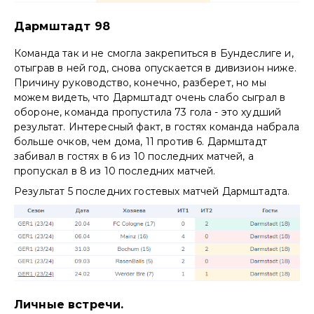
Дармштадт 98
Команда так и не смогла закрепиться в Бундеслиге и,
отыграв в ней год, снова опускается в дивизион ниже.
Причину руководство, конечно, разберет, но мы
можем видеть, что Дармштадт очень слабо сыграл в
обороне, команда пропустила 73 гола - это худший
результат. Интересный факт, в гостях команда набрала
больше очков, чем дома, 11 против 6. Дармштадт
забивал в гостях в 6 из 10 последних матчей, а
пропускал в 8 из 10 последних матчей.
Результат 5 последних гостевых матчей Дармштадта.
Личные встречи.