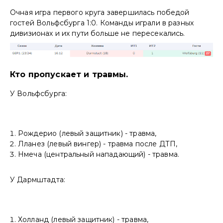
Очная игра первого круга завершилась победой
гостей Вольфсбурга 1:0. Команды играли в разных
дивизионах и их пути больше не пересекались.
Кто пропускает и травмы.
У Вольфсбурга:
Рождерио (левый защитник) - травма,
Лланез (левый вингер) - травма после ДТП,
Нмеча (центральный нападающий) - травма.
У Дармштадта:
Холланд (левый защитник) - травма,