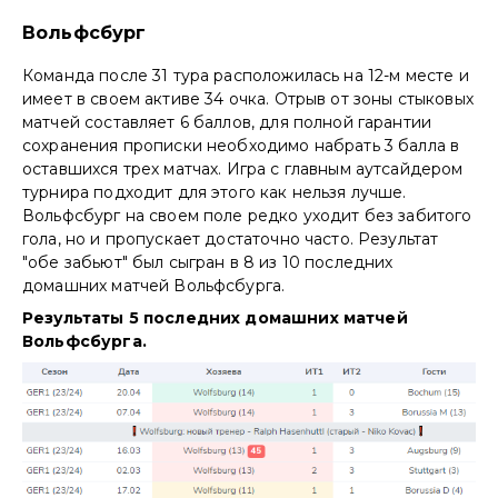
Вольфсбург
Команда после 31 тура расположилась на 12-м месте и
имеет в своем активе 34 очка. Отрыв от зоны стыковых
матчей составляет 6 баллов, для полной гарантии
сохранения прописки необходимо набрать 3 балла в
оставшихся трех матчах. Игра с главным аутсайдером
турнира подходит для этого как нельзя лучше.
Вольфсбург на своем поле редко уходит без забитого
гола, но и пропускает достаточно часто. Результат
"обе забьют" был сыгран в 8 из 10 последних
домашних матчей Вольфсбурга.
Результаты 5 последних домашних матчей
Вольфсбурга.