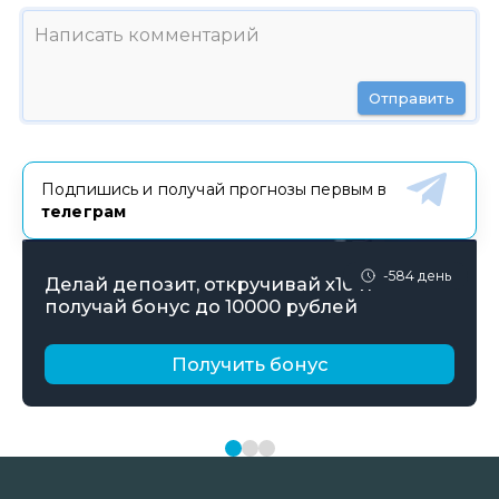
Отправить
Подпишись и получай прогнозы первым в
телеграм
-584 день
Делай депозит, откручивай х10 и
получай бонус до 10000 рублей
Получить бонус