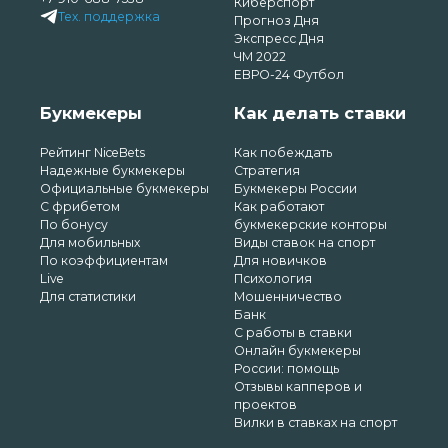
Киберспорт
Тех. поддержка
Прогноз Дня
Экспресс Дня
ЧМ 2022
ЕВРО-24 Футбол
Букмекеры
Как делать ставки
Рейтинг NiceBets
Как побеждать
Надежные букмекеры
Стратегия
Официальные букмекеры
Букмекеры России
С фрибетом
Как работают
По бонусу
букмекерские конторы
Для мобильных
Виды ставок на спорт
По коэффициентам
Для новичков
Live
Психология
Для статистики
Мошенничество
Банк
С работы в ставки
Онлайн букмекеры
России: помощь
Отзывы капперов и
проектов
Вилки в ставках на спорт