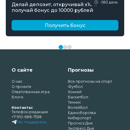
-583 день
Делай депозит, откручивай х10 и
получай бонус до 10000 рублей
Получить бонус
О сайте
Прогнозы
О нас
Все прогнозы на спорт
О проекте
Футбол
Ответственная игра
Хоккей
Блоги
Баскетбол
Теннис
Контакты:
Волейбол
Телефон редакции
Единоборства
+7-910-688-7538
Киберспорт
Тех. поддержка
Прогноз Дня
Экспресс Дня