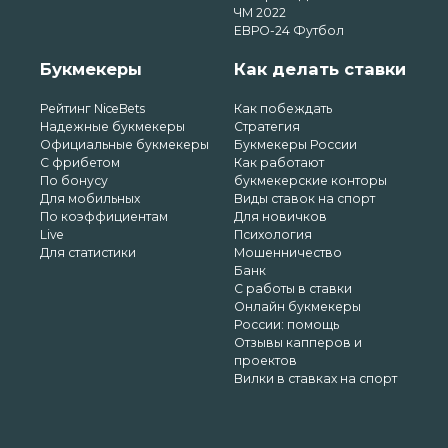
ЧМ 2022
ЕВРО-24 Футбол
Букмекеры
Как делать ставки
Рейтинг NiceBets
Как побеждать
Надежные букмекеры
Стратегия
Официальные букмекеры
Букмекеры России
С фрибетом
Как работают
По бонусу
букмекерские конторы
Для мобильных
Виды ставок на спорт
По коэффициентам
Для новичков
Live
Психология
Для статистики
Мошенничество
Банк
С работы в ставки
Онлайн букмекеры
России: помощь
Отзывы капперов и
проектов
Вилки в ставках на спорт