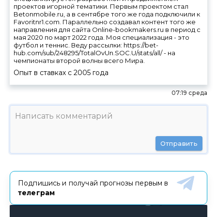
проектов игорной тематики. Первым проектом стал
Betonmobile.ru, а в сентябре того же года подключили к
Favoritnr1.com. Параллельно создавал контент того же
направления для сайта Online-bookmakers.ru в период с
мая 2020 по март 2022 года. Моя специализация - это
футбол и теннис. Веду рассылки: https://bet-
hub.com/sub/248295/TotalOvUn.SOC.U/stats/all/ - на
чемпионаты второй волны всего Мира.
Опыт в ставках с
2005
года
07:19 среда
Отправить
Подпишись и получай прогнозы первым в
телеграм