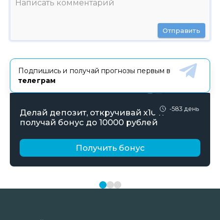
Отправить
Подпишись и получай прогнозы первым в
телеграм
-583 день
Делай депозит, откручивай х10 и
получай бонус до 10000 рублей
Получить бонус