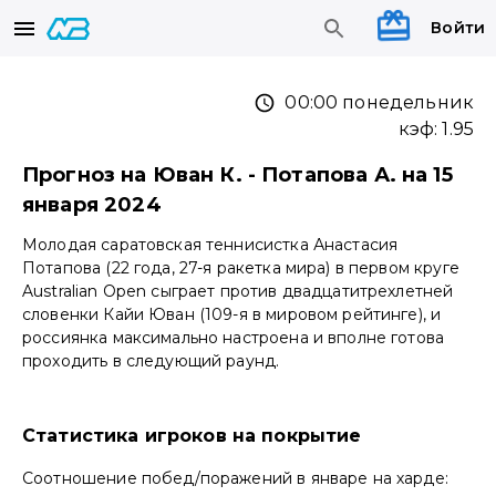
Войти
00:00 понедельник
кэф:
1.95
Прогноз на Юван К. - Потапова А. на 15
января 2024
Молодая саратовская теннисистка Анастасия
Потапова (22 года, 27-я ракетка мира) в первом круге
Australian Open сыграет против двадцатитрехлетней
словенки Кайи Юван (109-я в мировом рейтинге), и
россиянка максимально настроена и вполне готова
проходить в следующий раунд.
Статистика игроков на покрытие
Соотношение побед/поражений в январе на харде: