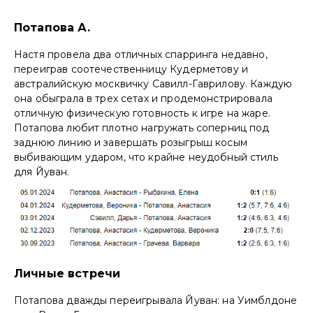
Потапова А.
Настя провела два отличных спарринга недавно,
переиграв соотечественницу Кудерметову и
австралийскую москвичку Савилл-Гаврилову. Каждую
она обыграла в трех сетах и продемонстрировала
отличную физическую готовность к игре на жаре.
Потапова любит плотно нагружать соперниц под
заднюю линию и завершать розыгрыш косым
выбивающим ударом, что крайне неудобный стиль
для Йуван.
Личные встречи
Потапова дважды переигрывала Йуван: на Уимблдоне