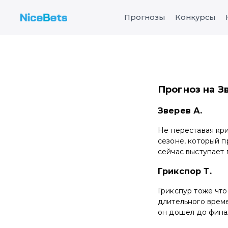
Прогнозы
Конкурсы
Прогноз на Зв
Зверев А.
Не переставая кри
сезоне, который п
сейчас выступает 
Грикспор Т.
Грикспур тоже что
длительного време
он дошел до финал