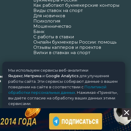
Букмекеры России
Как работают букмекерские конторы
Виды ставок на спорт
Для новичков
Психология
Мошенничество
Банк
С работы в ставки
Онлайн букмекеры России: помощь
Отзывы капперов и проектов
Вилки в ставках на спорт
Мы используем сервисы веб-аналитики
Яндекс.Метрика
и
Google Analytics
для улучшения
ормационных технологий и массовых коммуникаций
Н.Н. Почта редакции: support@nice-bets.ru
работы сайта. Эти сервисы собирают данные о вашем
поведении на сайте в соответствии с
Политикой
обработки персональных данных
. Нажимая «Принять»,
вы даёте согласие на обработку ваших данных этими
сервисами.
Принять
Отклонить