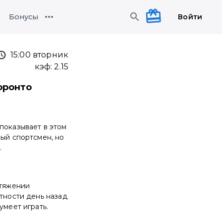
Войти
Бонусы
15:00 вторник
кэф:
2.15
Торонто
показывает в этом
вый спортсмен, но
.
отяжении
стности день назад
умеет играть.