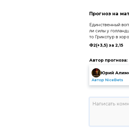
Прогноз на мат
Единственный вопр
ли силы у голланд
то Грикспур в хор
Ф2(+3,5) за 2,15
Автор прогноза
:
Юрий Алим
Автор NiceBets