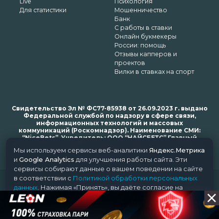
Live
Психология
Для статистики
Мошенничество
Банк
С работы в ставки
Онлайн букмекеры
России: помощь
Отзывы капперов и
проектов
Вилки в ставках на спорт
Свидетельство Эл № ФС77-85938 от 26.09.2023 г. выдано
Федеральной службой по надзору в сфере связи,
информационных технологий и массовых
коммуникаций (Роскомнадзор). Наименование СМИ:
“NiceBets”. Учредитель: ООО “НАЙСБЕТС” Главный
редактор: Харьков Н.Н. Почта редакции: support@nice-
Мы используем сервисы веб-аналитики
Яндекс.Метрика
bets.ru
и
Google Analytics
для улучшения работы сайта. Эти
сервисы собирают данные о вашем поведении на сайте
в соответствии с
Политикой обработки персональных
© 2018-2024 NiceBets. 18+
данных
. Нажимая «Принять», вы даёте согласие на
обработку ваших данных этими сервисами.