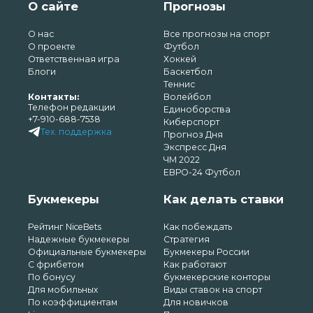
О сайте
Прогнозы
О нас
Все прогнозы на спорт
О проекте
Футбол
Ответственная игра
Хоккей
Блоги
Баскетбол
Теннис
Контакты:
Волейбол
Телефон редакции
Единоборства
+7-910-688-7538
Киберспорт
Тех. поддержка
Прогноз Дня
Экспресс Дня
ЧМ 2022
ЕВРО-24 Футбол
Букмекеры
Как делать ставки
Рейтинг NiceBets
Как побеждать
Надежные букмекеры
Стратегия
Официальные букмекеры
Букмекеры России
С фрибетом
Как работают
По бонусу
букмекерские конторы
Для мобильных
Виды ставок на спорт
По коэффициентам
Для новичков