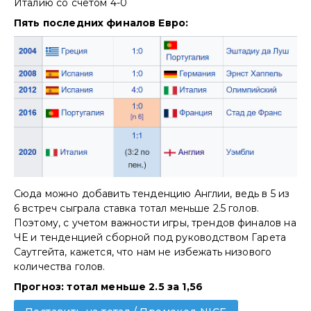
Италию со счетом 4-0
Пять последних финалов Евро:
Сюда можно добавить тенденцию Англии, ведь в 5 из
6 встреч сыграла ставка тотал меньше 2.5 голов.
Поэтому, с учетом важности игры, трендов финалов на
ЧЕ и тенденцией сборной под руководством Гарета
Саутгейта, кажется, что нам не избежать низового
количества голов.
Прогноз: тотал меньше 2.5 за 1,56