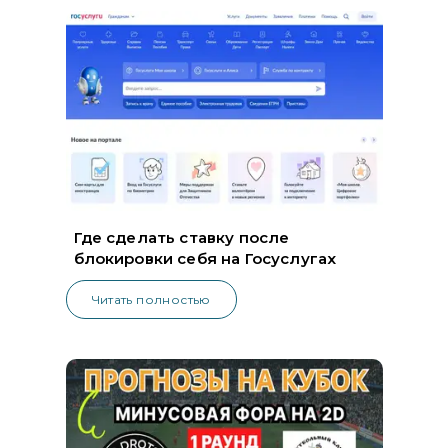
Где сделать ставку после
блокировки себя на Госуслугах
Читать полностью