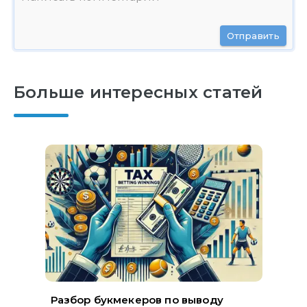
Отправить
Больше интересных статей
Разбор букмекеров по выводу