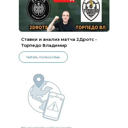
Ставки и анализ матча 2Дротс -
Торпедо Владимир
Читать полностью