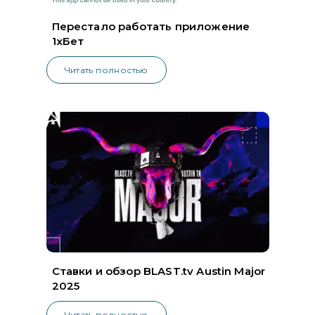
Перестало работать приложение
1хБет
Читать полностью
Ставки и обзор BLAST.tv Austin Major
2025
Читать полностью