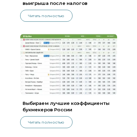
выигрыша после налогов
Читать полностью
Выбираем лучшие коэффициенты
букмекеров России
Читать полностью