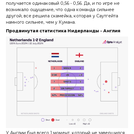
получается одинаковый 0,56 - 0,56. Да, и по игре не
возникало ощущение, что одна команда сильнее
другой, все решила скамейка, которая у Саутгейта
намного сильнее, чем у Кумана.
Продвинутая статистика Нидерланды - Англия
У Англии был всего 1 момент, который не завершился