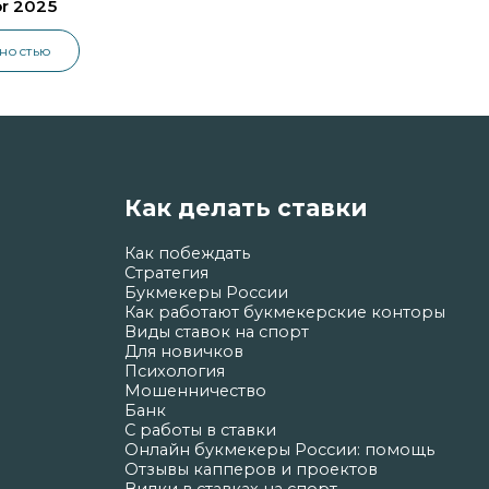
or 2025
лностью
Как делать ставки
Как побеждать
Стратегия
Букмекеры России
Как работают букмекерские конторы
Виды ставок на спорт
Для новичков
Психология
Мошенничество
Банк
С работы в ставки
Онлайн букмекеры России: помощь
Отзывы капперов и проектов