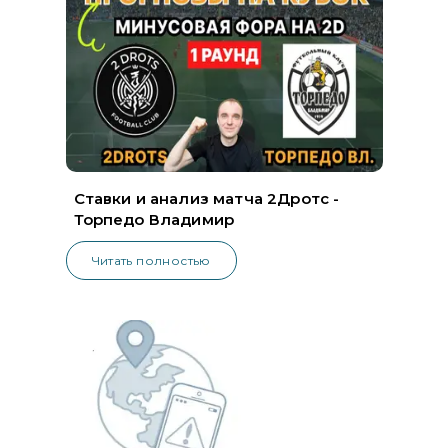
Ставки и анализ матча 2Дротс -
Торпедо Владимир
Читать полностью