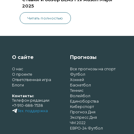
2025
Читать полностью
О сайте
Прогнозы
О нас
Все прогнозы на спорт
О проекте
Футбол
Ответственная игра
Хоккей
Блоги
Баскетбол
Теннис
Контакты:
Волейбол
Телефон редакции
Единоборства
+7-910-688-7538
Киберспорт
Тех. поддержка
Прогноз Дня
Экспресс Дня
ЧМ 2022
ЕВРО-24 Футбол