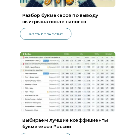
Разбор букмекеров по выводу
выигрыша после налогов
Читать полностью
Выбираем лучшие коэффициенты
букмекеров России