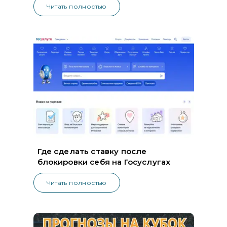
Читать полностью
Где сделать ставку после
блокировки себя на Госуслугах
Читать полностью