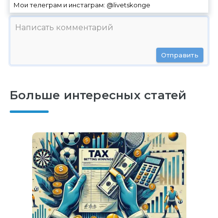
Мои телеграм и инстаграм: @livetskonge
Отправить
Больше интересных статей