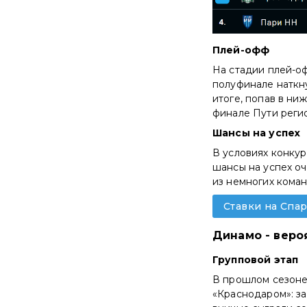
Плей-офф
На стадии плей-оф
полуфинале наткну
итоге, попав в ни
финале Пути регио
Шансы на успех
В условиях конку
шансы на успех о
из немногих коман
Ставки на Спар
Динамо - веро
Групповой этап
В прошлом сезоне 
«Краснодаром»: зан