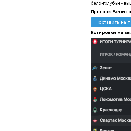
бело-голубые» выш
Прогноз: Зенит н
Поставить на 
Котировки на вы