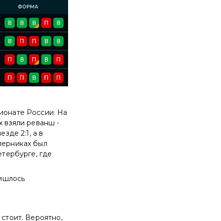
пионате России. На
х взяли реванш -
зде 2:1, а в
перниках был
етербурге, где
ришлось
 стоит. Вероятно,