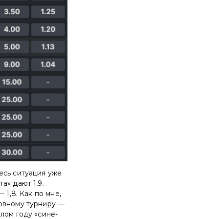
есь ситуация уже
а» дают 1,9.
 1,8. Как по мне,
новному турниру —
лом году «сине-