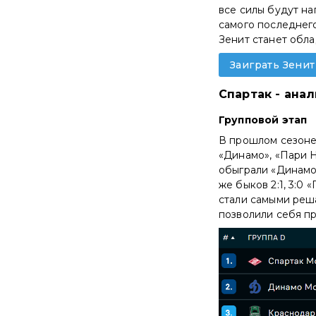
все силы будут на
самого последнего
Зенит станет обла
Заиграть Зенит
Спартак - анал
Групповой этап
В прошлом сезоне 
«Динамо», «Пари Н
обыграли «Динамо» 
же быков 2:1, 3:0 
стали самыми реш
позволили себя пр