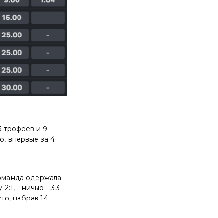
5 трофеев и 9
о, впервые за 4
Команда одержала
:1, 1 ничью - 3:3
сто, набрав 14