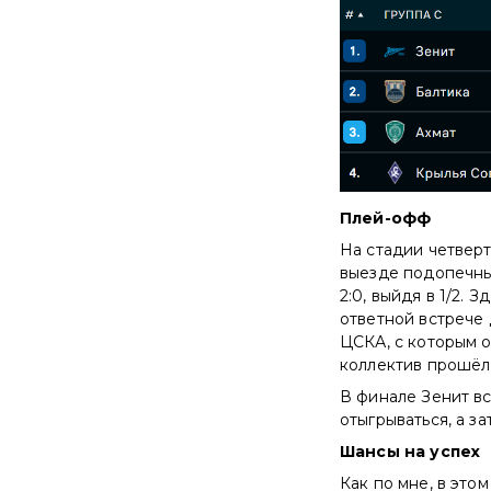
Плей-офф
На стадии четверт
выезде подопечные
2:0, выйдя в 1/2. 
ответной встрече 
ЦСКА, с которым о
коллектив прошёл 
В финале Зенит вс
отыгрываться, а з
Шансы на успех
Как по мне, в это