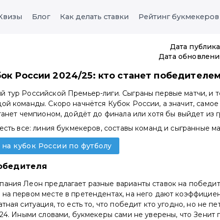
Квизы
Блог
Как делать ставки
Рейтинг букмекеров
Дата публик
Дата обновлени
бок России 2024/25: кто станет победителе
й тур Российской Премьер-лиги. Сыграны первые матчи, и 
ой команды. Скоро начнётся Кубок России, а значит, самое
станет чемпионом, дойдёт до финала или хотя бы выйдет из 
 есть все: линия букмекеров, составы команд и сыгранные ма
 на кубок России по футболу
победителя
пания Леон предлагает разные варианты ставок на победит
на первом месте в претендентах, на него дают коэффициент
атная ситуация, то есть то, что победит кто угодно, но не п
,24. Иными словами, букмекеры сами не уверены, что Зенит 