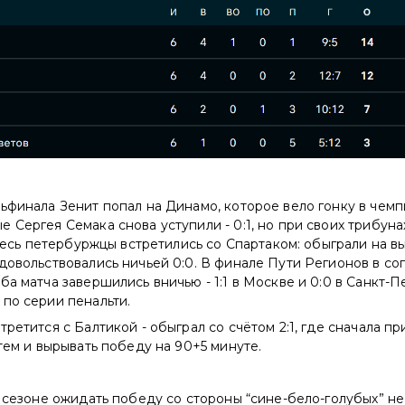
ьфинала Зенит попал на Динамо, которое вело гонку в чем
 Сергея Семака снова уступили - 0:1, но при своих трибуна
Здесь петербуржцы встретились со Спартаком: обыграли на вые
довольствовались ничьей 0:0. В финале Пути Регионов в со
ба матча завершились вничью - 1:1 в Москве и 0:0 в Санкт-П
по серии пенальти.
третится с Балтикой - обыграл со счётом 2:1, где сначала п
атем и вырывать победу на 90+5 минуте.
м сезоне ожидать победу со стороны “сине-бело-голубых” не