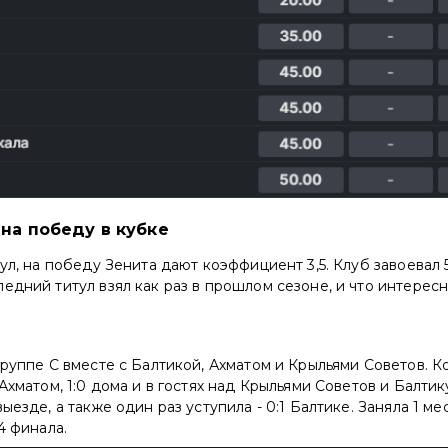
 на победу в кубке
нул, на победу Зенита дают коэффициент 3,5. Клуб завоевал 
едний титул взял как раз в прошлом сезоне, и что интересн
группе С вместе с Балтикой, Ахматом и Крыльями Советов. 
Ахматом, 1:0 дома и в гостях над Крыльями Советов и Балтику 2
ыезде, а также один раз уступила - 0:1 Балтике. Заняла 1 ме
4 финала.