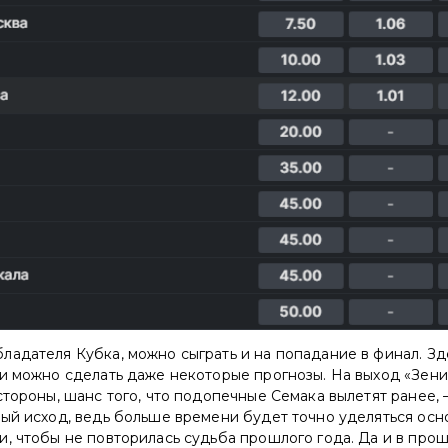
адателя Кубка, можно сыграть и на попадание в финал. Зд
и можно сделать даже некоторые прогнозы. На выход «Зенит
стороны, шанс того, что подопечные Семака вылетят ранее, —
ный исход, ведь больше времени будет точно уделяться ос
, чтобы не повторилась судьба прошлого года. Да и в прош