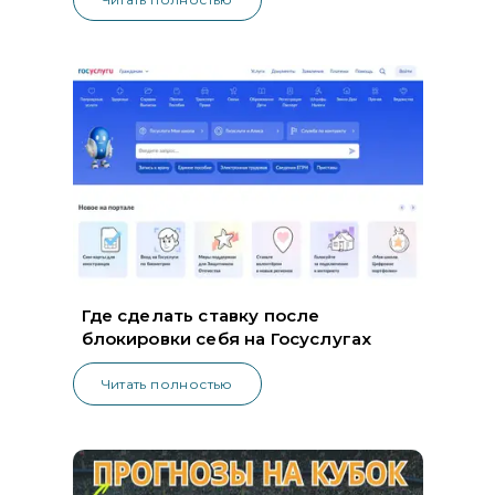
Где сделать ставку после
блокировки себя на Госуслугах
Читать полностью