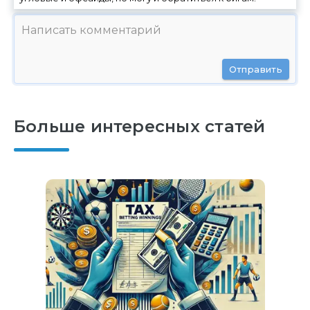
Отправить
Больше интересных статей