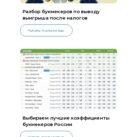
Разбор букмекеров по выводу
выигрыша после налогов
Читать полностью
Выбираем лучшие коэффициенты
букмекеров России
Читать полностью