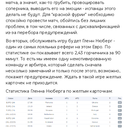
матча, а значит, как-то грубить, провоцировать
соперника, выводить его на эмоции - испанцы этого
делать не будут. Для “красной фурии” необходимо
спокойно провести матч, обойтись без лишних
проблем, в том числе, связанных с дисквалификацией
из-за перебора предупреждений.
Во-вторых, обслуживать игру будет Гленн Нюберг -
один из самых лояльных рефери на этом Евро. По
статистике он показывает всего 2,43 горчичника за 90
минут. То есть мы имеем одну немотивированную
команду и арбитра, который сделать сначала
несколько замечаний и только после этого, возможно,
покажет предупреждение. Ждать в такой игре желтых
карточек не приходится.
Статистика Гленна Нюберга по желтым карточкам: