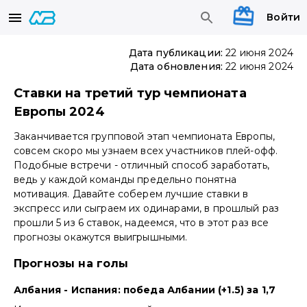
Войти
Дата публикации:
22 июня 2024
Дата обновления:
22 июня 2024
Ставки на третий тур чемпионата
Европы 2024
Заканчивается групповой этап чемпионата Европы,
совсем скоро мы узнаем всех участников плей-офф.
Подобные встречи - отличный способ заработать,
ведь у каждой команды предельно понятна
мотивация. Давайте соберем лучшие ставки в
экспресс или сыграем их одинарами, в прошлый раз
прошли 5 из 6 ставок, надеемся, что в этот раз все
прогнозы окажутся выигрышными.
Прогнозы на голы
Албания - Испания: победа Албании (+1.5) за 1,7