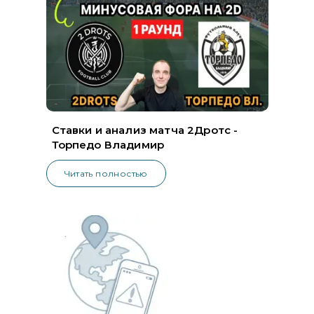
Ставки и анализ матча 2Дротс -
Торпедо Владимир
Читать полностью