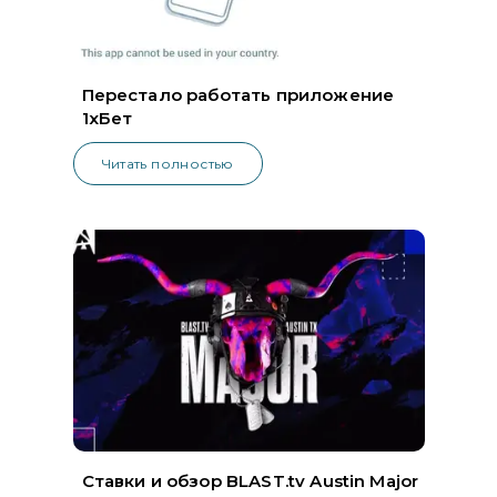
Перестало работать приложение
1хБет
Читать полностью
Ставки и обзор BLAST.tv Austin Major