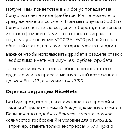
Полученный приветственный бонус попадает на
бонусный счет в виде фрибетов. Мы не можем его
сразу же вывести со счета. Если мы получили 5000 на
бонусный счет, после создания оборота, и поставили
их на коэффициент 2.5 и наша ставка выиграла, то
тогда мы уже получим 5000*2.5=7500 рублей на наш
обычный счет с деньгами, которые можно выводить.
Важно!
Чтобы использовать фрибет в разделе ставок
необходимо иметь минимум 500 рублей фрибета.
Также мы можем ставить любые варианты ставок:
ординар или экспресс, а минимальный коэффициент
должен быть 1.3, а максимальный 3.5.
Оценка редакции NiceBets
БетБум предлагает для своих клиентов простой и
понятный приветственный бонус для новых клиентов.
Большинство подобных бонусов имеет огромное
количество требований и условий для отыгрыша,
например, ставить только экспрессами или нужно