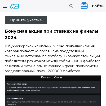
Войти
Принять участие
Бонусная акция при ставках на финалы
2024
В букмекерской компании “Леон” появилась акция,
которая полностью посвящена предстоящим
финальным встречам по футболу. В рамках этой акции
победители разыграют между собой 50000 фрибетов
за каждый матч, а самые лучшие игроки-прогнозисты
разделят главный приз - 200000 фрибетов.