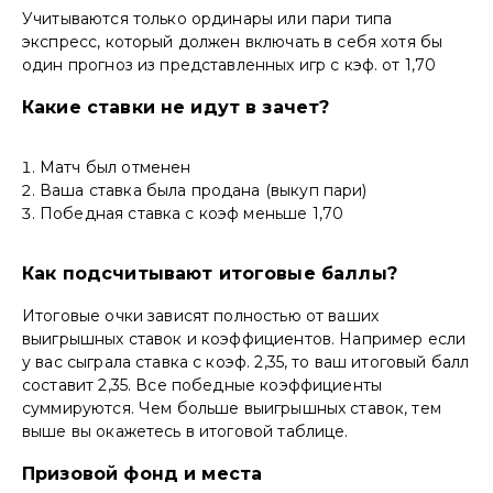
Учитываются только ординары или пари типа
экспресс, который должен включать в себя хотя бы
один прогноз из представленных игр с кэф. от 1,70
Какие ставки не идут в зачет?
Матч был отменен
Ваша ставка была продана (выкуп пари)
Победная ставка с коэф меньше 1,70
Как подсчитывают итоговые баллы?
Итоговые очки зависят полностью от ваших
выигрышных ставок и коэффициентов. Например если
у вас сыграла ставка с коэф. 2,35, то ваш итоговый балл
составит 2,35. Все победные коэффициенты
суммируются. Чем больше выигрышных ставок, тем
выше вы окажетесь в итоговой таблице.
Призовой фонд и места