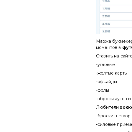
Маржа букмекера
моментов в
фут
Ставить на сайт
-угловые
-желтые карты
-офсайды
-фолы
-вбросы аутов 
Любители
хок
-броски в створ 
-силовые прием