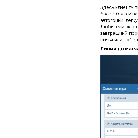
Здесь клиенту п
баскетбола и во
автогонки, легку
Любители экзоти
завтрашний прог
ничья или победа
Линия до матча: