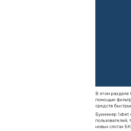
В этом разделе 
помощью фильтр
средств быстры
Букмекер 1xbet
пользователей, 
новых слотах Б