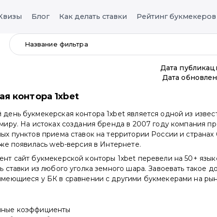
Квизы
Блог
Как делать ставки
Рейтинг букмекеров
Название фильтра
Дата публикац
Дата обновлен
я контора 1xbet
 день букмекерская контора 1xbet является одной из изве
миру. На истоках создания бренда в 2007 году компания п
ых пунктов приема ставок на территории России и странах
кже появилась web-версия в Интернете.
нт сайт букмекерской конторы 1xbet перевели на 50+ языко
ь ставки из любого уголка земного шара. Завоевать такое 
имеющиеся у БК в сравнении с другими букмекерами на рын
ные коэффициенты