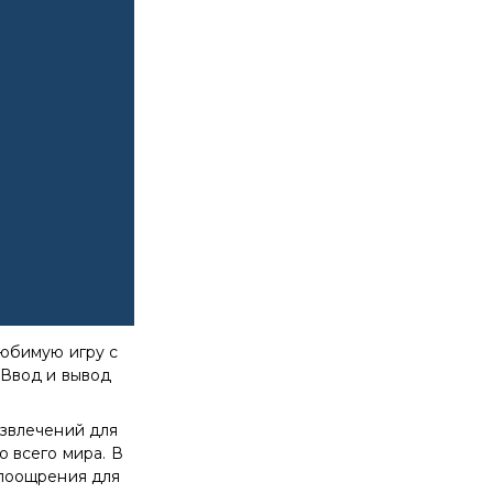
любимую игру с
 Ввод и вывод
азвлечений для
 всего мира. В
 поощрения для