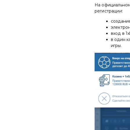
На официальном
регистрации:
создание
электрон
вход в 1
в один к
игры.