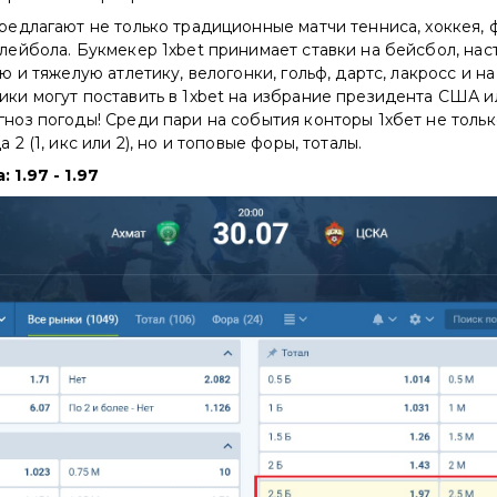
редлагают не только традиционные матчи тенниса, хоккея, 
лейбола. Букмекер 1xbet принимает ставки на бейсбол, нас
ю и тяжелую атлетику, велогонки, гольф, дартс, лакросс и н
ки могут поставить в 1xbet на избрание президента США и
ноз погоды! Среди пари на события конторы 1хбет не тольк
 2 (1, икс или 2), но и топовые форы, тоталы.
 1.97 - 1.97