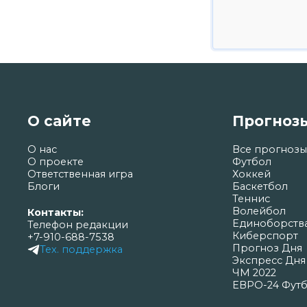
О сайте
Прогноз
О нас
Все прогнозы
О проекте
Футбол
Ответственная игра
Хоккей
Блоги
Баскетбол
Теннис
Волейбол
Контакты:
Единоборств
Телефон редакции
Киберспорт
+7-910-688-7538
Прогноз Дня
Тех. поддержка
Экспресс Дня
ЧМ 2022
ЕВРО-24 Фут