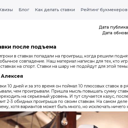
Квизы
Блог
Как делать ставки
Рейтинг букмекеров
Дата публик
Дата обнов
авки после подъема
гроки в ставках попадали на проигрыш, когда решили поднят
 обычное совпадение. Наш материал написан для тех, кто игр
ставках на спорт. Ставки на шару не подойдут для этой темы
 Алексея
ки 10 дней и за это время он поймал 10 плюсовых ставок в ря
ывали, чем проигрывали. Пришла мысль повышать сумму ставки
ереходить на серьезный уровень. И тут случается казус, пос
вит 2-3 обидных проигрыша по своим ставкам. На самом деле
нему, хотя вариантов может быть много, но исключать ничего 