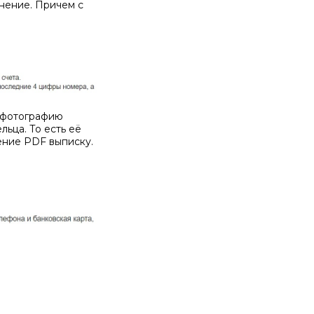
лнение. Причем с
ь фотографию
ьца. То есть её
ение PDF выписку.