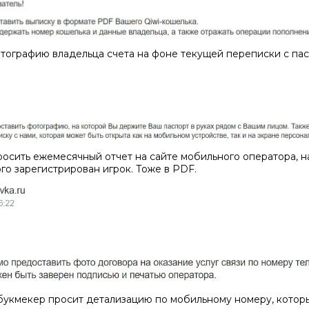
тографию владельца счета на фоне текущей переписки с пас
просить ежемесячный отчет на сайте мобильного оператора, н
ого зарегистрирован игрок. Тоже в PDF.
 букмекер просит детализацию по мобильному номеру, котор