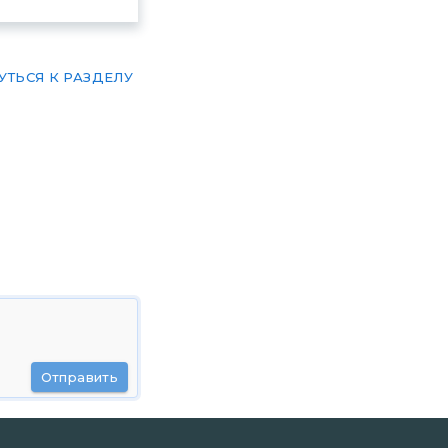
УТЬСЯ К РАЗДЕЛУ
Отправить