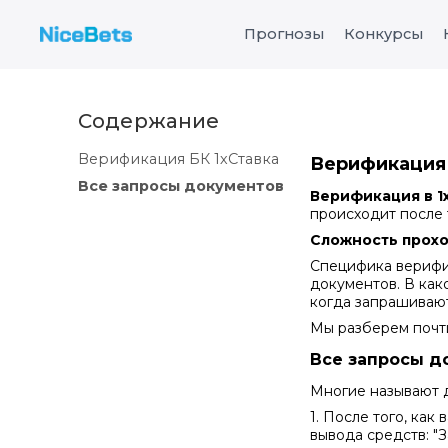
Прогнозы
Конкурсы
Содержание
Верификация БК 1хСтавка
Верификация 
Все запросы документов
Верификация в 1
происходит после 
Сложность прохож
Специфика верифик
документов. В как
когда запрашивают
Мы разберем почти
Все запросы д
Многие называют д
1. После того, как
вывода средств: "