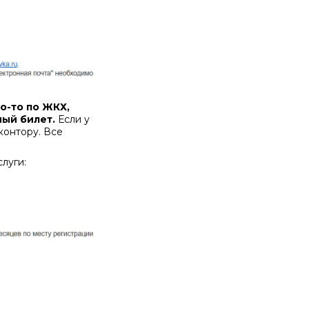
то-то по ЖКХ,
ный билет.
Если у
контору. Все
луги: