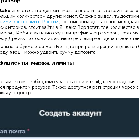
 разбор
take
является, что депозит можно внести только криптовалю
ольшим количеством других монет. Сложно выделить достои
ими конторами в России
, но компания достаточно молодая 
ких игроков, стоит зайти в Яндекс.Вордстат, где количество 
месяц. Ребята активно скупали трафик у стримеров, поэтому
еру Дрейку, который их активно рекламирует делая свои ста
ального букмекера БалтБет, где при регистрации выдаются 
коду
NICE
- можно удвоить сумму депозита.
ффициенты, маржа, лимиты
а сайте вам необходимо указать свой e-mail, дату рождения,
ся продуктом ресурса. Также доступная регистрация через с
 аккаунт google.