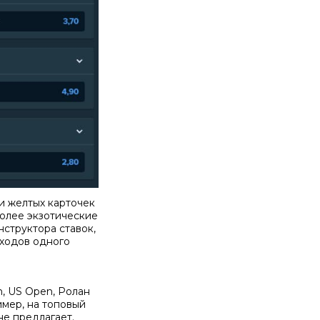
и желтых карточек
более экзотические
нструктора ставок,
сходов одного
n, US Open, Ролан
имер, на топовый
не предлагает.