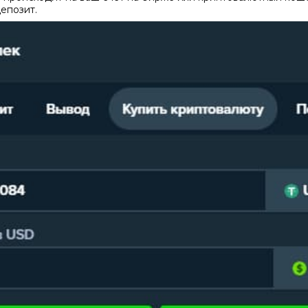
депозит.