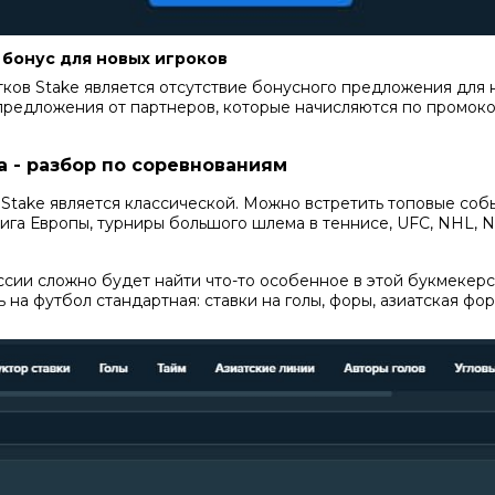
бонус для новых игроков
ков Stake является отсутствие бонусного предложения для 
предложения от партнеров, которые начисляются по промок
а - разбор по соревнованиям
 Stake является классической. Можно встретить топовые собы
ига Европы, турниры большого шлема в теннисе, UFC, NHL, 
ссии сложно будет найти что-то особенное в этой букмекерс
 на футбол стандартная: ставки на голы, форы, азиатская фор