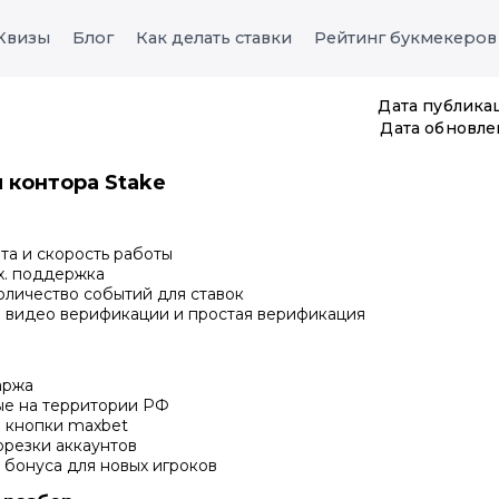
Квизы
Блог
Как делать ставки
Рейтинг букмекеров
Дата публика
Дата обновле
 контора Stake
та и скорость работы
х. поддержка
оличество событий для ставок
е видео верификации и простая верификация
аржа
ые на территории РФ
е кнопки maxbet
орезки аккаунтов
 бонуса для новых игроков