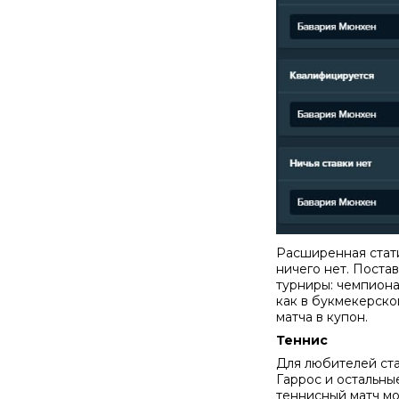
Расширенная стати
ничего нет. Поста
турниры: чемпиона
как в букмекерско
матча в купон.
Теннис
Для любителей ста
Гаррос и остальны
теннисный матч мож