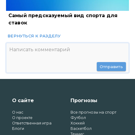
Самый предсказуемый вид спорта для
ставок
ВЕРНУТЬСЯ К РАЗДЕЛУ
Отправить
О сайте
Прогнозы
О нас
Все прогнозы на спорт
О проекте
Футбол
Ответственная игра
Хоккей
Блоги
Баскетбол
Теннис