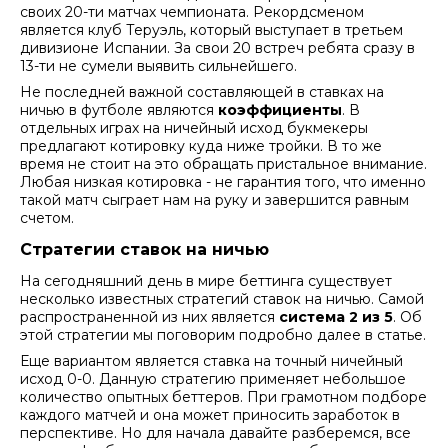
своих 20-ти матчах чемпионата. Рекордсменом
является клуб Теруэль, который выступает в третьем
дивизионе Испании. За свои 20 встреч ребята сразу в
13-ти не сумели выявить сильнейшего.
Не последней важной составляющей в ставках на
ничью в футболе являются
коэффициенты
. В
отдельных играх на ничейный исход букмекеры
предлагают котировку куда ниже тройки. В то же
время не стоит на это обращать пристальное внимание.
Любая низкая котировка - не гарантия того, что именно
такой матч сыграет нам на руку и завершится равным
счетом.
Стратегии ставок на ничью
На сегодняшний день в мире беттинга существует
несколько известных стратегий ставок на ничью. Самой
распространенной из них является
система 2 из 5
. Об
этой стратегии мы поговорим подробно далее в статье.
Еще вариантом является ставка на точный ничейный
исход 0-0. Данную стратегию применяет небольшое
количество опытных беттеров. При грамотном подборе
каждого матчей и она может приносить заработок в
перспективе. Но для начала давайте разберемся, все