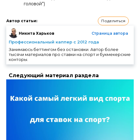
головой”)
Поделиться
Автор статьи
:
Никита Харьков
Страница автора
Профессиональный каппер с 2012 года
Занимаюсь беттингом без остановки. Автор более
тысячи материалов про ставки на спорт и букмекерские
конторы.
Следующий материал раздела