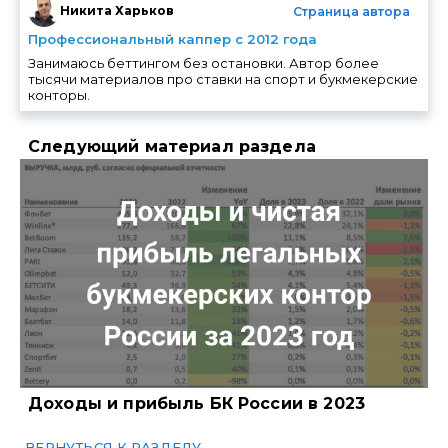
Никита Харьков
Страница автора
Профессиональный каппер с 2012 года
Занимаюсь беттингом без остановки. Автор более
тысячи материалов про ставки на спорт и букмекерские
конторы.
Следующий материал раздела
Доходы и прибыль БК России в 2023
ВЕРНУТЬСЯ К РАЗДЕЛУ