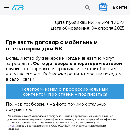
Войти
Дата публикации:
29 июня 2022
Дата обновления:
04 апреля 2025
Где взять договор с мобильным
оператором для БК
Большинство букмекеров иногда и внезапно могут
затребовать
Фото договора с оператором сотовой
связи
- это нормальная практика и не стоит бояться,
что у вас его нет. Всё можно решить простым походом
в салон связи.
Телеграм-канал с профессиональным
контентом про ставки - подписаться
Пример требования на фото помимо остальных
документов: