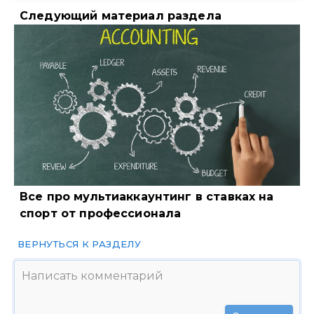
Следующий материал раздела
Все про мультиаккаунтинг в ставках на
спорт от профессионала
ВЕРНУТЬСЯ К РАЗДЕЛУ