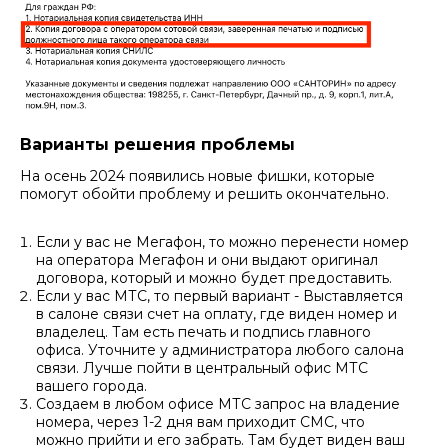
Варианты решения проблемы
На осень 2024 появились новые фишки, которые
помогут обойти проблему и решить окончательно.
Если у вас не Мегафон, то можно перенести номер
на оператора Мегафон и они выдают оригинал
договора, который и можно будет предоставить.
Если у вас МТС, то первый вариант - Выставляется
в салоне связи счет на оплату, где виден номер и
владелец. Там есть печать и подпись главного
офиса. Уточните у администратора любого салона
связи. Лучше пойти в центральный офис МТС
вашего города.
Создаем в любом офисе МТС запрос на владение
номера, через 1-2 дня вам приходит СМС, что
можно прийти и его забрать. Там будет виден ваш