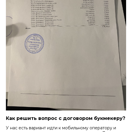
Как решить вопрос с договором букмекеру?
У нас есть вариант идти к мобильному оператору и