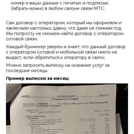
номер и ваши данные с печатью и подписью.
Забрать можно в любом салоне связи МТС.
Сам договор с оператором, который мы оформляли и
заключали настолько давно, что даже не помним год.
Мы попросту не сможем найти договор с оператором
сотовой связи.
Каждый букмекер уверен и знает, что данный договор
с оператором сотовой и мобильной связи никто не
выдаст, если обратиться к оператору в салон.
Можно запросить выписку на оказание услуг за
последние месяцы.
Пример выписки за месяц: