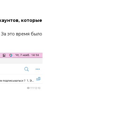
каунтов, которые
. За это время было