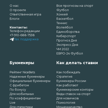
О нас
Все прогнозы на спорт
О проекте
Футбол
Ответственная игра
Хоккей
Блоги
Баскетбол
Теннис
Контакты:
Волейбол
Телефон редакции
Единоборства
+7-910-688-7538
Киберспорт
Тех. поддержка
Прогноз Дня
Экспресс Дня
ЧМ 2022
ЕВРО-24 Футбол
Букмекеры
Как делать ставки
Рейтинг NiceBets
Как побеждать
Надежные букмекеры
Стратегия
Официальные букмекеры
Букмекеры России
С фрибетом
Как работают
По бонусу
букмекерские конторы
Для мобильных
Виды ставок на спорт
По коэффициентам
Для новичков
Live
Психология
Для статистики
Мошенничество