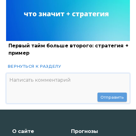
Первый тайм больше второго: стратегия +
пример
ВЕРНУТЬСЯ К РАЗДЕЛУ
Отправить
О сайте
Прогнозы