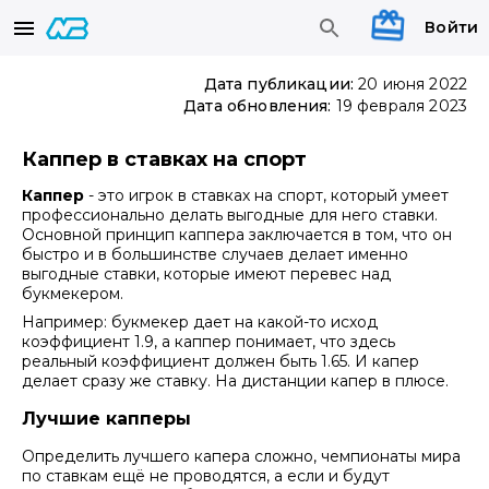
Войти
Дата публикации:
20 июня 2022
Дата обновления:
19 февраля 2023
Каппер в ставках на спорт
Каппер
- это игрок в ставках на спорт, который умеет
профессионально делать выгодные для него ставки.
Основной принцип каппера заключается в том, что он
быстро и в большинстве случаев делает именно
выгодные ставки, которые имеют перевес над
букмекером.
Например: букмекер дает на какой-то исход
коэффициент 1.9, а каппер понимает, что здесь
реальный коэффициент должен быть 1.65. И капер
делает сразу же ставку. На дистанции капер в плюсе.
Лучшие капперы
Определить лучшего капера сложно, чемпионаты мира
по ставкам ещё не проводятся, а если и будут