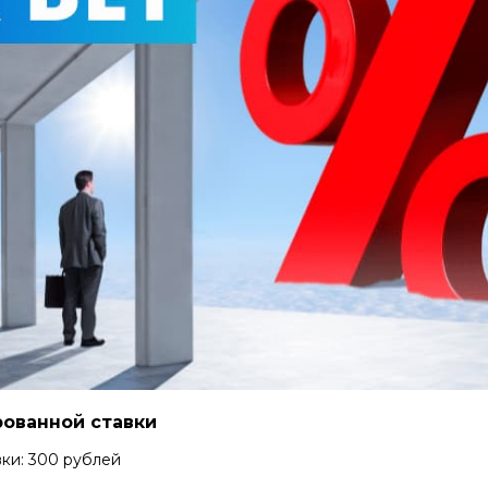
ованной ставки
ки: 300 рублей