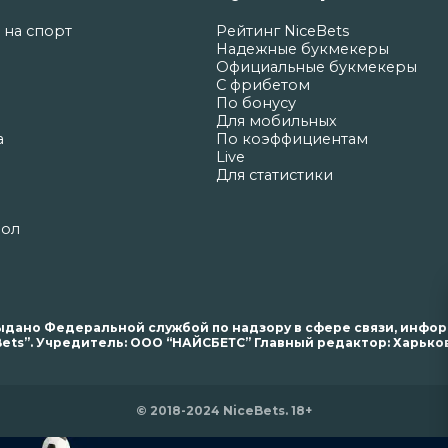
 на спорт
Рейтинг NiceBets
Надежные букмекеры
Официальные букмекеры
С фрибетом
По бонусу
Для мобильных
а
По коэффициентам
Live
Для статистики
бол
. выдано Федеральной службой по надзору в сфере связи, инф
ets”. Учредитель: ООО “НАЙСБЕТС” Главный редактор: Харьков 
© 2018-2024 NiceBets. 18+