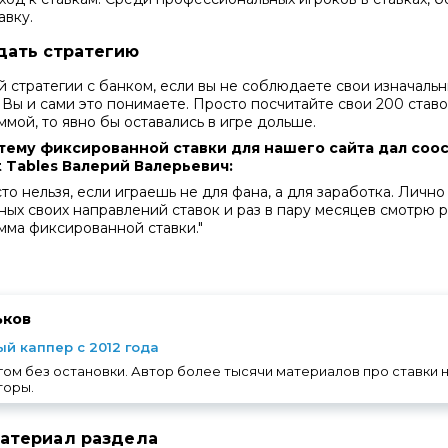
авку.
дать стратегию
й стратегии с банком, если вы не соблюдаете свои изначальн
 Вы и сами это понимаете. Просто посчитайте свои 200 ставо
мой, то явно бы оставались в игре дольше.
тему фиксированной ставки для нашего сайта дал соос
t Tables Валерий Валерьевич:
то нельзя, если играешь не для фана, а для заработка. Личн
ных своих направлений ставок и раз в пару месяцев смотрю р
мма фиксированной ставки."
ьков
й каппер с 2012 года
ом без остановки. Автор более тысячи материалов про ставки н
торы.
атериал раздела