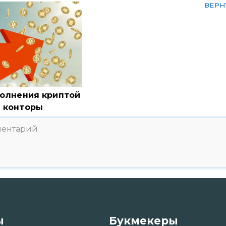
ВЕРН
полнения криптой
 конторы
ы
Букмекеры