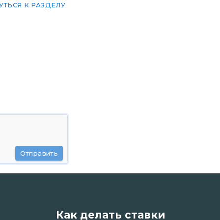
УТЬСЯ К РАЗДЕЛУ
Отправить
Как делать ставки