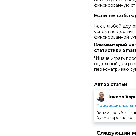
фиксированную ст
Если не соблю
Как в любой друго
успеха не достичь.
фиксированной сум
Комментарий на 
статистики Smar
"Иначе играть прос
отдельный для раз
пересматриваю су
Автор статьи
:
Никита Хар
Профессиональны
Занимаюсь беттинг
букмекерские кон
Следующий м