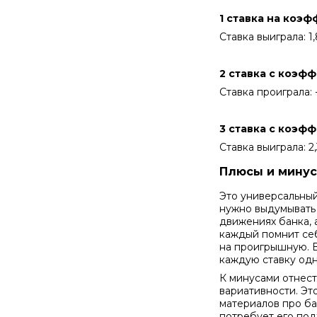
1 ставка на коэф
Ставка выиграла: 1,
2 ставка с коэфф
Ставка проиграла: -
3 ставка с коэфф
Ставка выиграла: 2,
Плюсы и мину
Это универсальный
нужно выдумывать 
движениях банка, 
каждый помнит себ
на проигрышную. В
каждую ставку одн
К минусами отнест
вариативности. Эт
материалов про ба
потребует его под