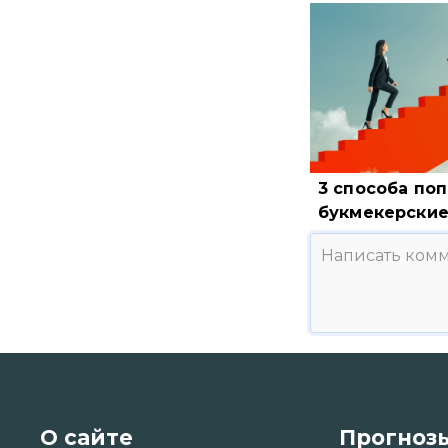
3 способа по
букмекерские
О сайте
Прогноз