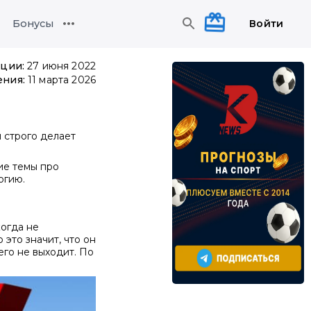
Войти
Бонусы
ации:
27 июня 2022
ения:
11 марта 2026
и строго делает
ие темы про
огию.
когда не
 это значит, что он
его не выходит. По