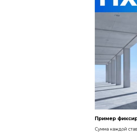
Пример фиксир
Сумма каждой став