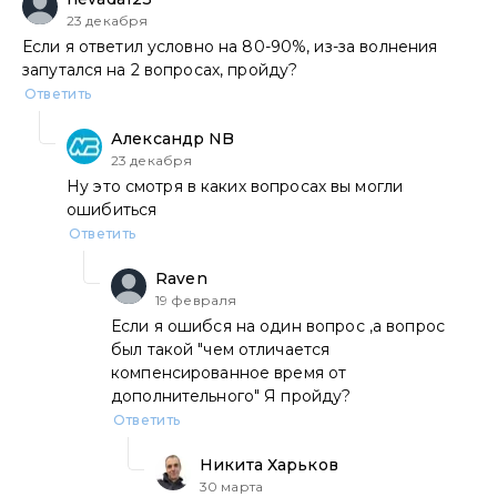
23 декабря
Если я ответил условно на 80-90%, из-за волнения
запутался на 2 вопросах, пройду?
Ответить
Александр NB
23 декабря
Ну это смотря в каких вопросах вы могли
ошибиться
Ответить
Raven
19 февраля
Если я ошибся на один вопрос ,а вопрос
был такой "чем отличается
компенсированное время от
дополнительного" Я пройду?
Ответить
Никита Харьков
30 марта