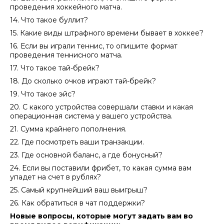
проведения хоккейного матча.
14. Что такое буллит?
15. Какие виды штрафного времени бывает в хоккее?
16. Если вы играли теннис, то опишите формат
проведения теннисного матча.
17. Что такое тай-брейк?
18. До сколько очков играют тай-брейк?
19. Что такое эйс?
20. С какого устройства совершали ставки и какая
операционная система у вашего устройства.
21. Сумма крайнего пополнения.
22. Где посмотреть ваши транзакции.
23. Где основной баланс, а где бонусный?
24. Если вы поставили фрибет, то какая сумма вам
упадет на счет в рублях?
25. Самый крупнейший ваш выигрыш?
26. Как обратиться в чат поддержки?
Новые вопросы, которые могут задать вам во