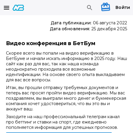
Войти
Дата публикации:
06 августа 2022
Дата обновления:
25 декабря 2025
Видео конференция в БетБум
Скорее всего вы попали на видео верификацию в
БетБуме и начали искать информацию в 2025 году. Наш
сайт как раз для вас, так как наша команда
неоднократно проходила все возможные
идентификации. На основе своего опыта выкладываем
для вас все вопросы.
Итак, вы прошли отправку требуемых документов и
теперь вас просят пройти видео верификацию. Мы вас
поздравляем, вы выиграли много денег и букмекерская
компания хочет удостовериться, что вы это вы и
аккаунт ваш.
Заходите на наш профессиональный телеграм канал
про беттинг и ставки на спорт, где ежедневно
пополняется информация для успешных прогнозов.