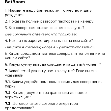
BetBoom
1. Назовите вашу фамилию, имя, отчество и дату
рождения.
2. Показать полный разворот паспорта на камеру.
3. Кто совершает ставки с вашего аккаунта?
Без сомнений отвечаем, что только вы.
4. Как давно зарегистрированы на нашем сайте?
Найдите в письмах, когда вы регистрировались.
5. Каким средством платежа совершали пополнение на
нашем сайте?
6. Какую сумму вывода ожидаете на данный момент?
7. Какой email указан у вас в аккаунте? Если вы его
указывали
7.1.
Каким устройством пользовались для совершения
пари?
7.2.
Какие документы запрашивали до видео
верификации?
7.3.
Договор какого сотового оператора
предоставляли?