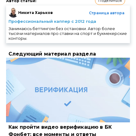
Поделиться
Автор статьи
:
Никита Харьков
Страница автора
Профессиональный каппер с 2012 года
Занимаюсь беттингом без остановки. Автор более
тысячи материалов про ставки на спорт и букмекерские
конторы.
Следующий материал раздела
Как пройти видео верификацию в БК
Фонбет: все моменты и ответы