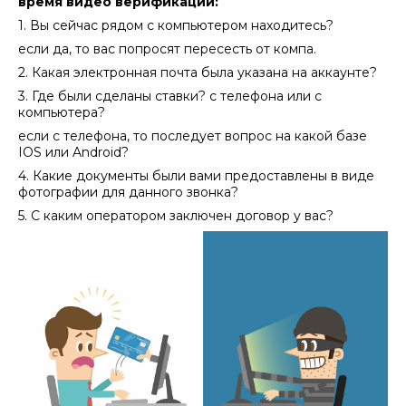
время видео верификации:
1. Вы сейчас рядом с компьютером находитесь?
если да, то вас попросят пересесть от компа.
2. Какая электронная почта была указана на аккаунте?
3. Где были сделаны ставки? с телефона или с
компьютера?
если с телефона, то последует вопрос на какой базе
IOS или Android?
4. Какие документы были вами предоставлены в виде
фотографии для данного звонка?
5. С каким оператором заключен договор у вас?