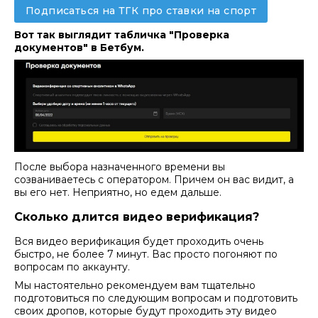
Подписаться на ТГК про ставки на спорт
Вот так выглядит табличка "Проверка
документов" в Бетбум.
После выбора назначенного времени вы
созваниваетесь с оператором. Причем он вас видит, а
вы его нет. Неприятно, но едем дальше.
Сколько длится видео верификация?
Вся видео верификация будет проходить очень
быстро, не более 7 минут. Вас просто погоняют по
вопросам по аккаунту.
Мы настоятельно рекомендуем вам тщательно
подготовиться по следующим вопросам и подготовить
своих дропов, которые будут проходить эту видео