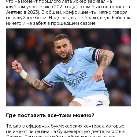
что на момент прошлого лета Уокер забивал на
клубном уровне аж в 2021 году(потом был гол только за
Англию в 2023). В общем, коэффициенты, мягко говоря,
не валуйные были. Надеюсь, вы не брали, ведь Кайл так
ничего и не забил в прошедшем сезоне.
Где поставить все-таки можно?
Только в офшорных букмекерских конторах, которые
не имеют лицензии на букмекерскую деятельность в