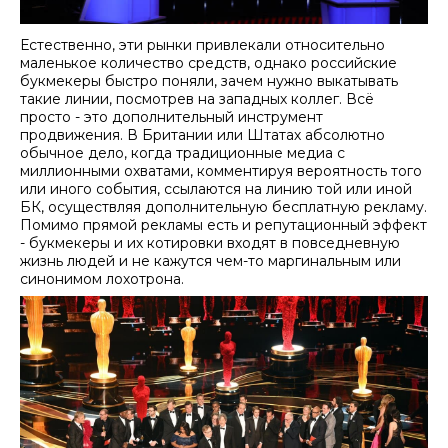
Естественно, эти рынки привлекали относительно
маленькое количество средств, однако российские
букмекеры быстро поняли, зачем нужно выкатывать
такие линии, посмотрев на западных коллег. Всё
просто - это дополнительный инструмент
продвижения. В Британии или Штатах абсолютно
обычное дело, когда традиционные медиа с
миллионными охватами, комментируя вероятность того
или иного события, ссылаются на линию той или иной
БК, осуществляя дополнительную бесплатную рекламу.
Помимо прямой рекламы есть и репутационный эффект
- букмекеры и их котировки входят в повседневную
жизнь людей и не кажутся чем-то маргинальным или
синонимом лохотрона.