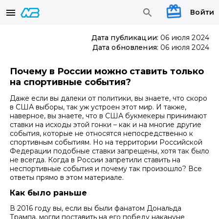
Войти
Дата публикации:
06 июля 2024
Дата обновления:
06 июля 2024
Почему в России можно ставить только
на спортивные события?
Даже если вы далеки от политики, вы знаете, что скоро
в США выборы, так уж устроен этот мир. И также,
наверное, вы знаете, что в США букмекеры принимают
ставки на исходы этой гонки – как и на многие другие
события, которые не относятся непосредственно к
спортивным событиям. Но на территории Российской
Федерации подобные ставки запрещены, хотя так было
не всегда. Когда в России запретили ставить на
неспортивные события и почему так произошло? Все
ответы прямо в этом материале.
Как было раньше
В 2016 году вы, если вы были фанатом Дональда
Трампа, могли поставить на его победу накануне