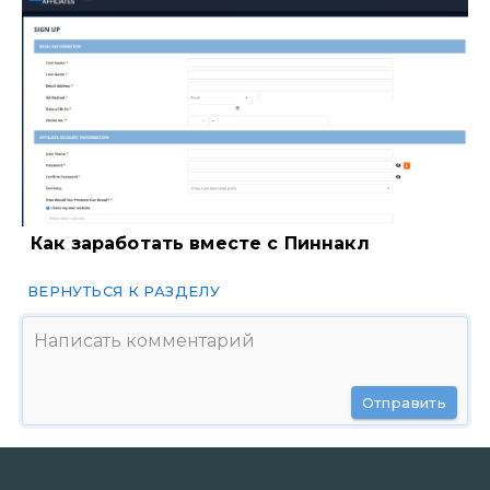
Как заработать вместе с Пиннакл
ВЕРНУТЬСЯ К РАЗДЕЛУ
Отправить