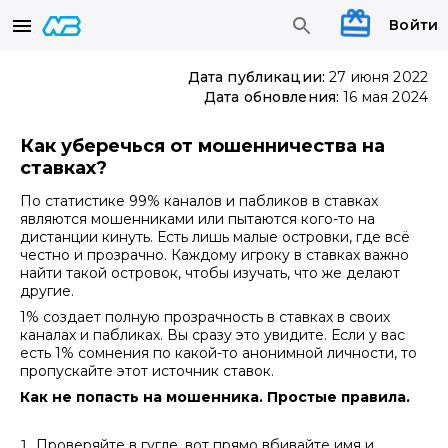
Войти
Дата публикации:
27 июня 2022
Дата обновления:
16 мая 2024
Как уберечься от мошенничества на
ставках?
По статистике 99% каналов и пабликов в ставках
являются мошенниками или пытаются кого-то на
дистанции кинуть. Есть лишь малые островки, где всё
честно и прозрачно. Каждому игроку в ставках важно
найти такой островок, чтобы изучать, что же делают
другие.
1% создает полную прозрачность в ставках в своих
каналах и пабликах. Вы сразу это увидите. Если у вас
есть 1% сомнения по какой-то анонимной личности, то
пропускайте этот источник ставок.
Как не попасть на мошенника. Простые правила.
Проверяйте в гугле, вот прямо вбивайте имя и