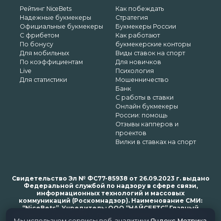
Рейтинг NiceBets
Как побеждать
Надежные букмекеры
Стратегия
Официальные букмекеры
Букмекеры России
С фрибетом
Как работают
По бонусу
букмекерские конторы
Для мобильных
Виды ставок на спорт
По коэффициентам
Для новичков
Live
Психология
Для статистики
Мошенничество
Банк
С работы в ставки
Онлайн букмекеры
России: помощь
Отзывы капперов и
проектов
Вилки в ставках на спорт
Свидетельство Эл № ФС77-85938 от 26.09.2023 г. выдано
Федеральной службой по надзору в сфере связи,
информационных технологий и массовых
коммуникаций (Роскомнадзор). Наименование СМИ:
“NiceBets”. Учредитель: ООО “НАЙСБЕТС” Главный
редактор: Харьков Н.Н. Почта редакции: support@nice-
Мы используем сервисы веб-аналитики
Яндекс.Метрика