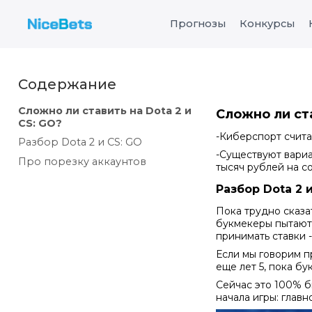
Прогнозы
Конкурсы
Содержание
Сложно ли ставить на Dota 2 и
Сложно ли ста
CS: GO?
-Киберспорт счит
Разбор Dota 2 и CS: GO
-Существуют вари
Про порезку аккаунтов
тысяч рублей на с
Разбор Dota 2 
Пока трудно сказат
букмекеры пытаютс
принимать ставки 
Если мы говорим 
еще лет 5, пока б
Сейчас это 100% би
начала игры: главн