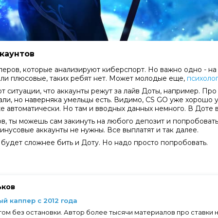
ккаунтов
перов, которые анализируют киберспорт. Но важно одно - на
были плюсовые, таких ребят нет. Может молодые еще,
психоло
т ситуации, что аккаунты режут за лайв Доты, например. Про
али, но наверняка умельцы есть. Видимо, CS GO уже хорошо 
е автоматически. Но там и вводных данных немного. В Доте 
ов, ты можешь сам закинуть на любого депозит и попробоват
инусовые аккаунты не нужны. Все выплатят и так далее.
 будет сложнее бить и Доту. Но надо просто попробовать.
ьков
й каппер с 2012 года
ом без остановки. Автор более тысячи материалов про ставки н