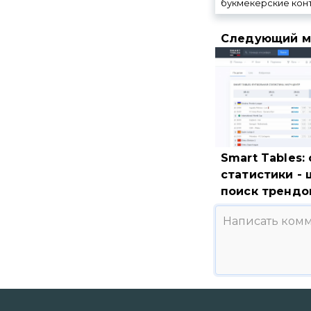
букмекерские кон
Следующий м
Smart Tables:
статистики - ш
поиск трендо