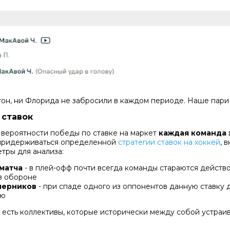
тон, ни Флорида не забросили в каждом периоде. Наше пари
 ставок
 вероятности победы по ставке на маркет
каждая команда 
придерживаться определенной
стратегии ставок на хоккей
, 
тры для анализа:
матча
- в плей-офф почти всегда команды стараются действ
в обороне
перников
- при спаде одного из оппонентов данную ставку 
ую
 есть коллективы, которые исторически между собой устраи