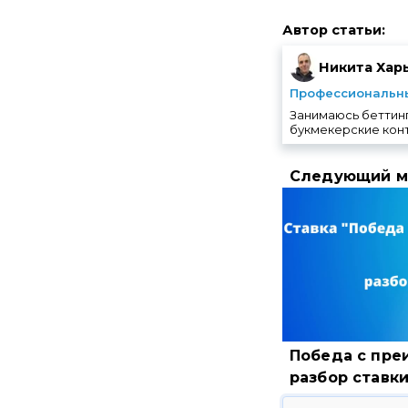
Автор статьи
:
Никита Хар
Профессиональны
Занимаюсь беттинг
букмекерские кон
Следующий м
Победа с пре
разбор ставк