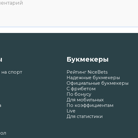
ы
Букмекеры
 на спорт
Рейтинг NiceBets
Надежные букмекеры
Официальные букмекеры
С фрибетом
По бонусу
Для мобильных
а
По коэффициентам
Live
Для статистики
бол