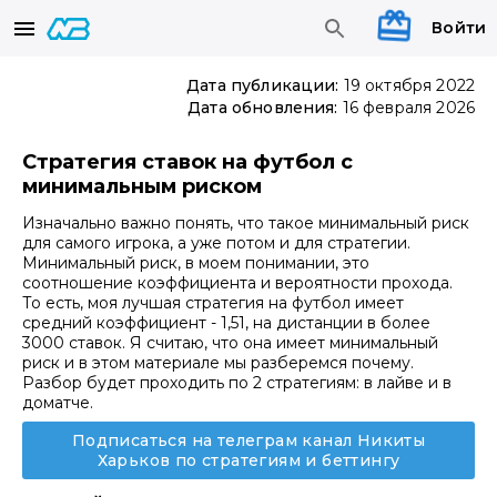
Войти
Дата публикации:
19 октября 2022
Дата обновления:
16 февраля 2026
Стратегия ставок на футбол с
минимальным риском
Изначально важно понять, что такое минимальный риск
для самого игрока, а уже потом и для стратегии.
Минимальный риск, в моем понимании, это
соотношение коэффициента и вероятности прохода.
То есть, моя лучшая стратегия на футбол имеет
средний коэффициент - 1,51, на дистанции в более
3000 ставок. Я считаю, что она имеет минимальный
риск и в этом материале мы разберемся почему.
Разбор будет проходить по 2 стратегиям: в лайве и в
доматче.
Подписаться на телеграм канал Никиты
Харьков по стратегиям и беттингу