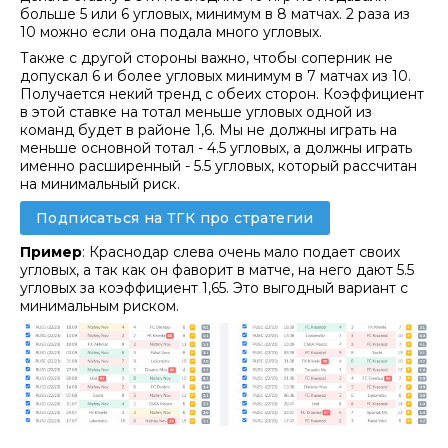
больше 5 или 6 угловых, минимум в 8 матчах. 2 раза из
10 можно если она подала много угловых.
Также с другой стороны важно, чтобы соперник не
допускал 6 и более угловых минимум в 7 матчах из 10.
Получается некий тренд с обеих сторон. Коэффициент
в этой ставке на тотал меньше угловых одной из
команд будет в районе 1,6. Мы не должны играть на
меньше основной тотал - 4.5 угловых, а должны играть
именно расширенный - 5.5 угловых, который рассчитан
на минимальный риск.
Подписаться на ТГК про стратегии
Пример
: Краснодар слева очень мало подает своих
угловых, а так как он фаворит в матче, на него дают 5.5
угловых за коэффициент 1,65. Это выгодный вариант с
минимальным риском.