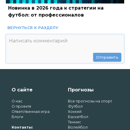
Новинка в 2026 года к стратегии на
футбол: от профессионалов
ВЕРНУТЬСЯ К РАЗДЕЛУ
Отправить
О сайте
Прогнозы
О нас
Все прогнозы на спорт
О проекте
Футбол
Ответственная игра
Хоккей
Блоги
Баскетбол
Теннис
Контакты:
Волейбол