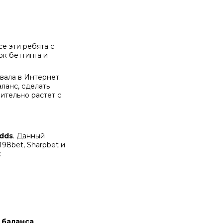
е эти ребята с
ок беттинга и
вала в Интернет.
ланс, сделать
ительно растет с
dds
. Данный
198bet, Sharpbet и
:
 баланса