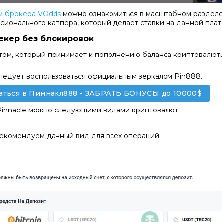
м брокера VOdds
можно ознакомиться в масштабном раздел
сионального каппера, который делает ставки на данной плат
мекер без блокировок
ом, который принимает к пополнению баланса криптовалюты
ледует воспользоваться официальным зеркалом Pin888.
аться в Пиннакл888 - ЗАБРАТЬ БОНУСЫ до 10000$
Pinnacle можно следующими видами криптовалют:
рекомендуем данный вид для всех операций