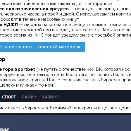
ении криптой все данные закрыты для посторонних
е сроки зачисления средств
— нередко при выводе выиг
ь несколько часов, а порой и дней. С использованием крипт
роходят в течение нескольких минут
ие НДФЛ
— ни одна налоговая инспекция не имеет техничес
операции с криптой при выводе денег со счета. Можно не опа
оторое время из ФНС придет уведомление с просьбой опла
ет и пополнить - простой материал
ор
нтора Sportbet
(не путать с отечественной БК, которая нос
онирует исключительно в сети. Мало того, пополнить баланс
пользованием крипты. После создания счета выбираем в пра
шелек» и кликаем по ней.
мся окне выбираем необходимый вид крипты и делаем депоз