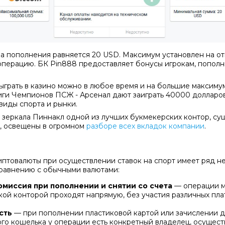
 пополнения равняется 20 USD. Максимум установлен на от
операцию. БК Pin888 предоставляет бонусы игрокам, попол
сыграть в казино можно в любое время и на большие максиму
иги Чемпионов ПСЖ - Арсенал дают заиграть 40000 долларов 
виды спорта и рынки.
 зеркала Пиннакл одной из лучших букмекерских контор, су
, освещены в огромном
разборе всех вкладок компании
.
иптовалюты при осуществлении ставок на спорт имеет ряд 
сравнению с обычными валютами:
омиссия при пополнении и снятии со счета
— операции м
ой конторой проходят напрямую, без участия различных пла
сть
— при пополнении пластиковой картой или зачислении д
го кошелька у операции есть конкретный владелец, осущес