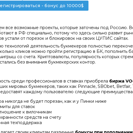
егистрироваться - бонус до 10000$
м все возможные проекты, которые заточены под Россию. Вс
отают в РФ специально, потому что здесь сильно развит рын
в устали от порезок и блокировок на своих ЦУПИС сайтах.
ю технологий деятельность букмекеров полностью перекоче
сколько кликов можно пройти регистрацию в БК, пополнить ба
выигрыш со счета. Криптовалюты, популярность которых стрем
стались без внимания букмекерских контор.
ость среди профессионалов в ставках приобрела
биржа VO
их мировых букмекеров, таких как Pinnacle, SBObet, Betfair, 
предоставят каждому пользователю следующие преимущества
ра никогда не будет порезан, как и у Пинки ниже
миты для ставок
отношение к вилочникам
охранности средств на счету
очная техподдержка
лагает своим клиентам различные
бонусы при пополнении