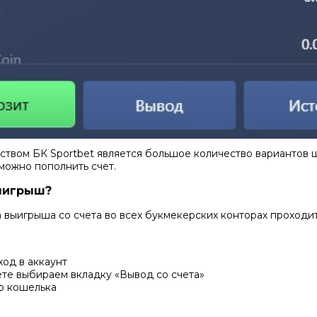
твом БК Sportbet является большое количество вариантов ц
можно пополнить счет.
ыигрыш?
выигрыша со счета во всех букмекерских конторах проходи
од в аккаунт
те выбираем вкладку «Вывод со счета»
р кошелька