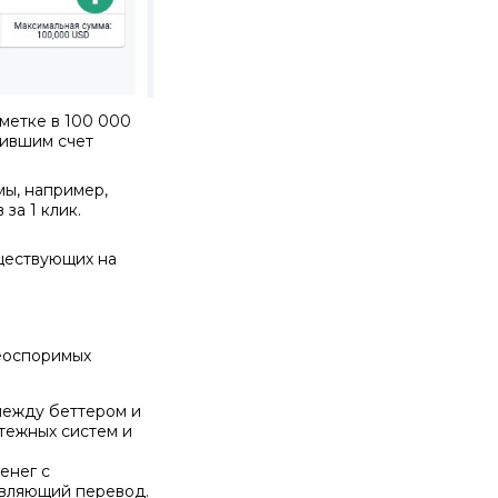
метке в 100 000
нившим счет
мы, например,
за 1 клик.
ществующих на
неоспоримых
ежду беттером и
тежных систем и
енег с
твляющий перевод.