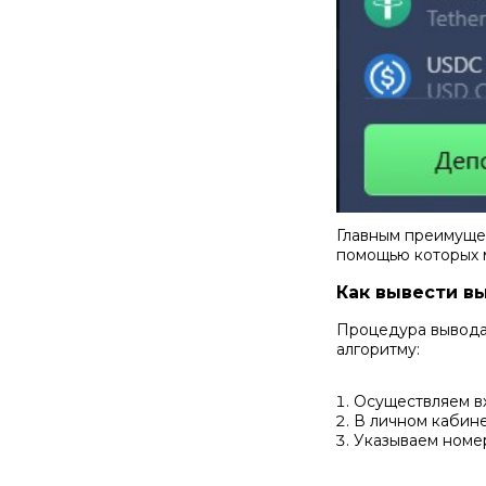
Главным преимущес
помощью которых 
Как вывести в
Процедура вывода 
алгоритму:
Осуществляем вх
В личном кабине
Указываем номе